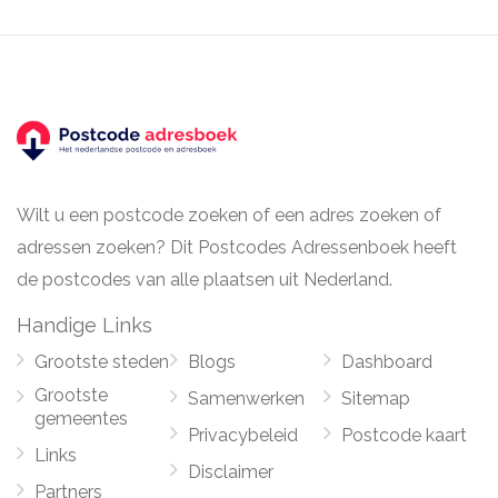
Wilt u een postcode zoeken of een adres zoeken of
adressen zoeken? Dit Postcodes Adressenboek heeft
de postcodes van alle plaatsen uit Nederland.
Handige Links
Grootste steden
Blogs
Dashboard
Grootste
Samenwerken
Sitemap
gemeentes
Privacybeleid
Postcode kaart
Links
Disclaimer
Partners