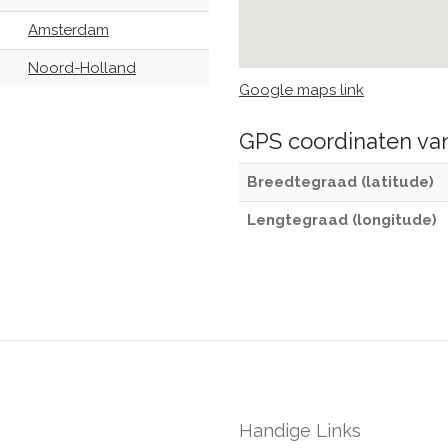
Amsterdam
Noord-Holland
Google maps link
GPS coordinaten v
Breedtegraad (latitude)
Lengtegraad (longitude)
Handige Links