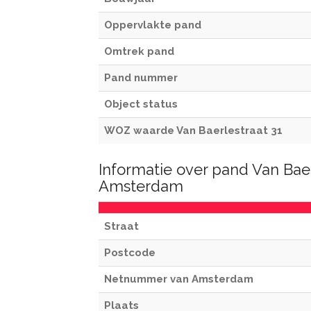
Oppervlakte pand
Omtrek pand
Pand nummer
Object status
WOZ waarde Van Baerlestraat 31
Informatie over pand Van Baer
Amsterdam
Straat
Postcode
Netnummer van Amsterdam
Plaats