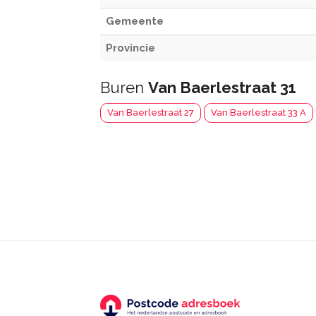
Gemeente
Provincie
Buren
Van Baerlestraat 31
Van Baerlestraat 27
Van Baerlestraat 33 A