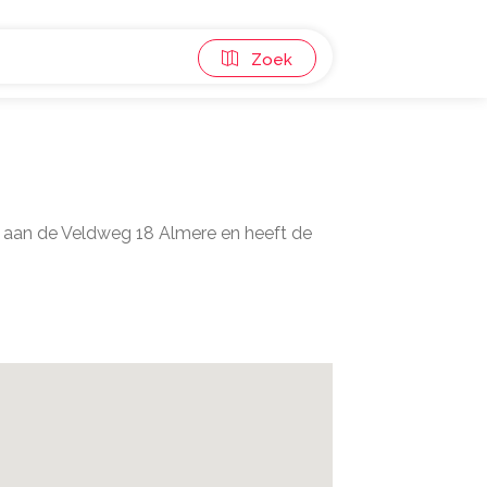
Zoek
n aan de Veldweg 18 Almere en heeft de