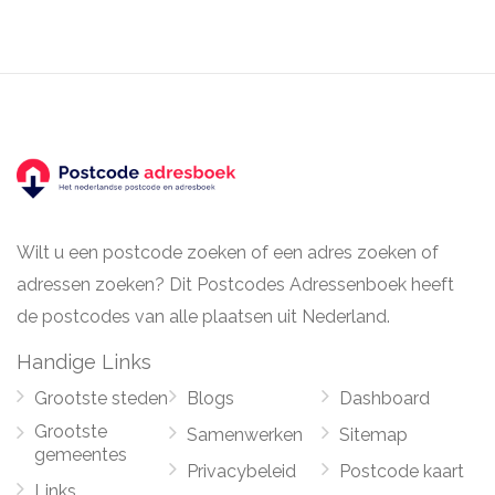
Wilt u een postcode zoeken of een adres zoeken of
adressen zoeken? Dit Postcodes Adressenboek heeft
de postcodes van alle plaatsen uit Nederland.
Handige Links
Grootste steden
Blogs
Dashboard
Grootste
Samenwerken
Sitemap
gemeentes
Privacybeleid
Postcode kaart
Links