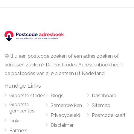
Wilt u een postcode zoeken of een adres zoeken of
adressen zoeken? Dit Postcodes Adressenboek heeft
de postcodes van alle plaatsen uit Nederland.
Handige Links
Grootste steden
Blogs
Dashboard
Grootste
Samenwerken
Sitemap
gemeentes
Privacybeleid
Postcode kaart
Links
Disclaimer
Partners