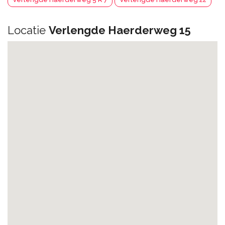
Locatie
Verlengde Haerderweg 15