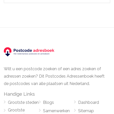
Wilt u een postcode zoeken of een adres zoeken of
adressen zoeken? Dit Postcodes Adressenboek heeft
de postcodes van alle plaatsen uit Nederland.
Handige Links
Grootste steden
Blogs
Dashboard
Grootste
Samenwerken
Sitemap