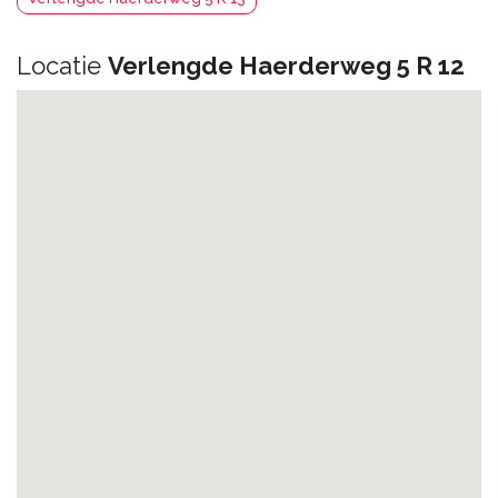
Locatie
Verlengde Haerderweg 5 R 12