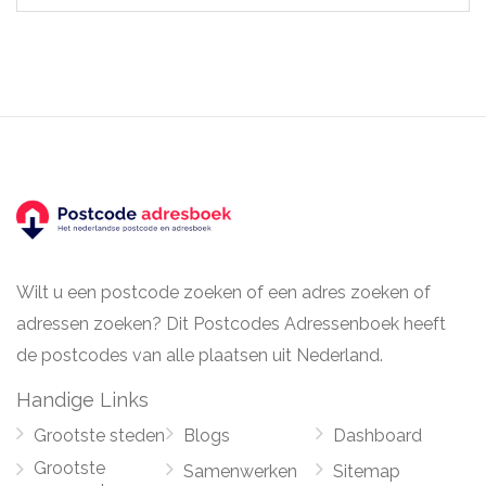
Wilt u een postcode zoeken of een adres zoeken of
adressen zoeken? Dit Postcodes Adressenboek heeft
de postcodes van alle plaatsen uit Nederland.
Handige Links
Grootste steden
Blogs
Dashboard
Grootste
Samenwerken
Sitemap