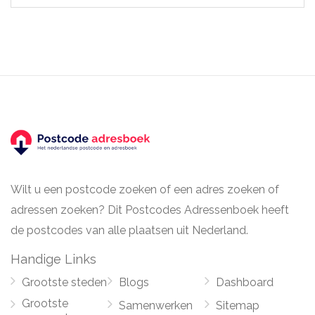
Wilt u een postcode zoeken of een adres zoeken of
adressen zoeken? Dit Postcodes Adressenboek heeft
de postcodes van alle plaatsen uit Nederland.
Handige Links
Grootste steden
Blogs
Dashboard
Grootste
Samenwerken
Sitemap