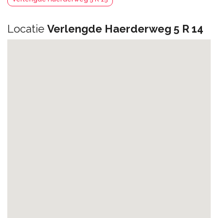
Locatie
Verlengde Haerderweg 5 R 14