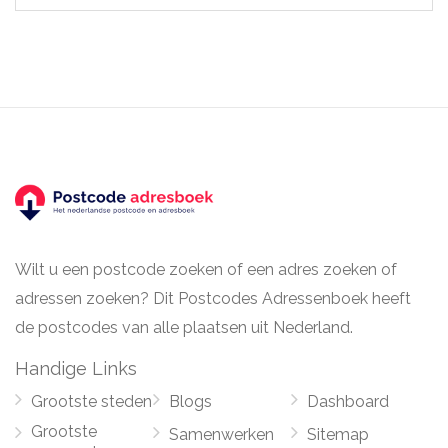
Wilt u een postcode zoeken of een adres zoeken of
adressen zoeken? Dit Postcodes Adressenboek heeft
de postcodes van alle plaatsen uit Nederland.
Handige Links
Grootste steden
Blogs
Dashboard
Grootste
Samenwerken
Sitemap