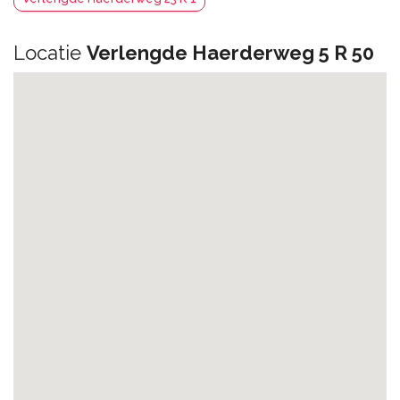
Locatie
Verlengde Haerderweg 5 R 50