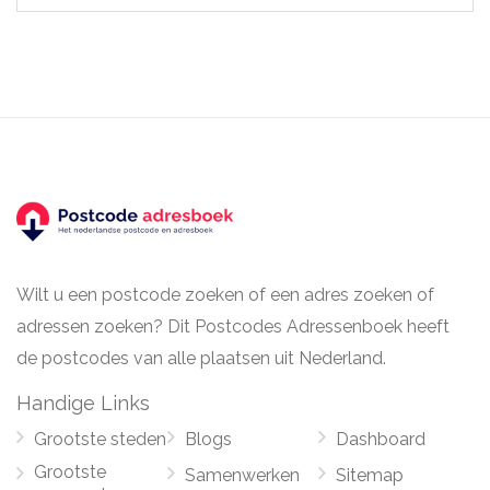
Wilt u een postcode zoeken of een adres zoeken of
adressen zoeken? Dit Postcodes Adressenboek heeft
de postcodes van alle plaatsen uit Nederland.
Handige Links
Grootste steden
Blogs
Dashboard
Grootste
Samenwerken
Sitemap