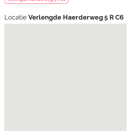
Locatie
Verlengde Haerderweg 5 R C6