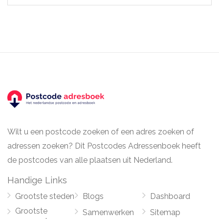
Wilt u een postcode zoeken of een adres zoeken of
adressen zoeken? Dit Postcodes Adressenboek heeft
de postcodes van alle plaatsen uit Nederland.
Handige Links
Grootste steden
Blogs
Dashboard
Grootste
Samenwerken
Sitemap