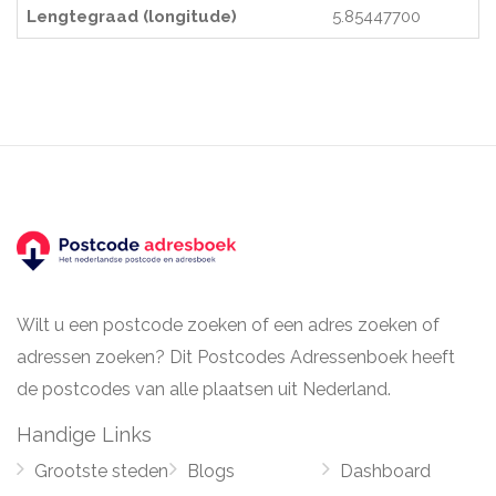
Lengtegraad (longitude)
5.85447700
Wilt u een postcode zoeken of een adres zoeken of
adressen zoeken? Dit Postcodes Adressenboek heeft
de postcodes van alle plaatsen uit Nederland.
Handige Links
Grootste steden
Blogs
Dashboard