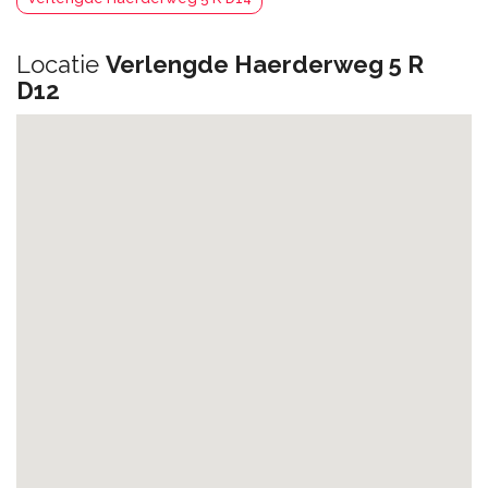
Locatie
Verlengde Haerderweg 5 R
D12