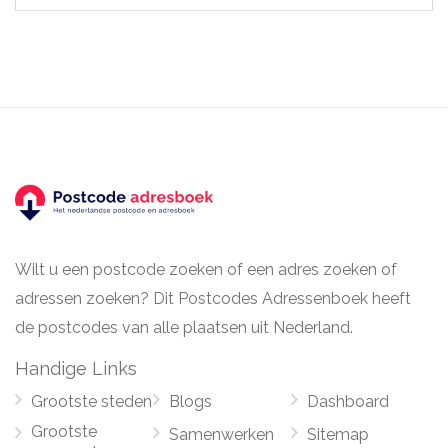
Wilt u een postcode zoeken of een adres zoeken of
adressen zoeken? Dit Postcodes Adressenboek heeft
de postcodes van alle plaatsen uit Nederland.
Handige Links
Grootste steden
Blogs
Dashboard
Grootste
Samenwerken
Sitemap