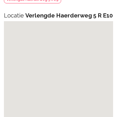
Locatie
Verlengde Haerderweg 5 R E10