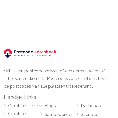
Wilt u een postcode zoeken of een adres zoeken of
adressen zoeken? Dit Postcodes Adressenboek heeft
de postcodes van alle plaatsen uit Nederland.
Handige Links
Grootste steden
Blogs
Dashboard
Grootste
Samenwerken
Sitemap