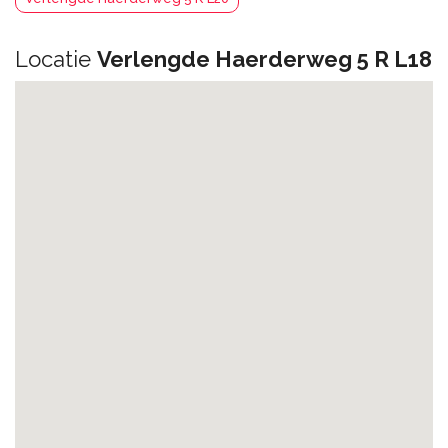
Locatie
Verlengde Haerderweg 5 R L18