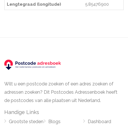
Lengtegraad (longitude)
5.85476900
Wilt u een postcode zoeken of een adres zoeken of
adressen zoeken? Dit Postcodes Adressenboek heeft
de postcodes van alle plaatsen uit Nederland.
Handige Links
Grootste steden
Blogs
Dashboard