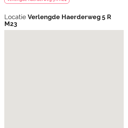
Locatie
Verlengde Haerderweg 5 R
M23