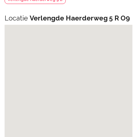
Locatie
Verlengde Haerderweg 5 R O9