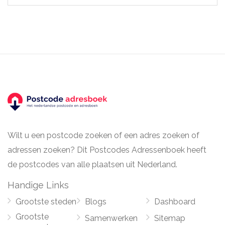
Wilt u een postcode zoeken of een adres zoeken of
adressen zoeken? Dit Postcodes Adressenboek heeft
de postcodes van alle plaatsen uit Nederland.
Handige Links
Grootste steden
Blogs
Dashboard
Grootste
Samenwerken
Sitemap