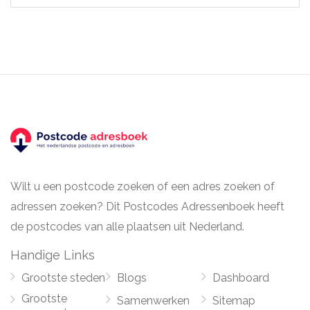
Wilt u een postcode zoeken of een adres zoeken of
adressen zoeken? Dit Postcodes Adressenboek heeft
de postcodes van alle plaatsen uit Nederland.
Handige Links
Grootste steden
Blogs
Dashboard
Grootste
Samenwerken
Sitemap