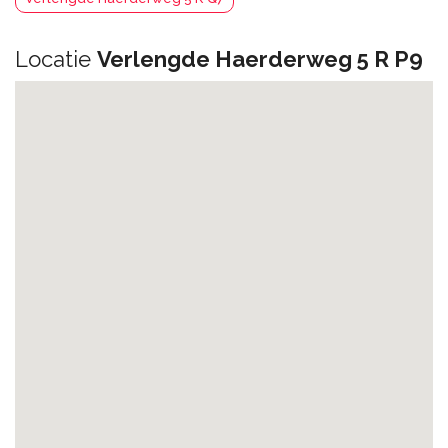
Locatie
Verlengde Haerderweg 5 R P9