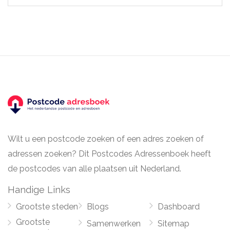
Wilt u een postcode zoeken of een adres zoeken of
adressen zoeken? Dit Postcodes Adressenboek heeft
de postcodes van alle plaatsen uit Nederland.
Handige Links
Grootste steden
Blogs
Dashboard
Grootste
Samenwerken
Sitemap