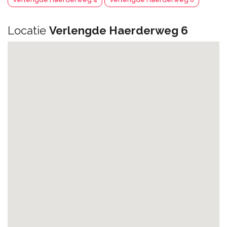
Locatie
Verlengde Haerderweg 6