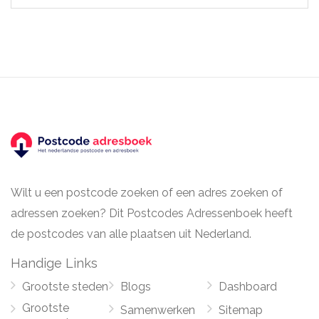
Wilt u een postcode zoeken of een adres zoeken of
adressen zoeken? Dit Postcodes Adressenboek heeft
de postcodes van alle plaatsen uit Nederland.
Handige Links
Grootste steden
Blogs
Dashboard
Grootste
Samenwerken
Sitemap