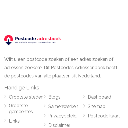
Wilt u een postcode zoeken of een adres zoeken of
adressen zoeken? Dit Postcodes Adressenboek heeft
de postcodes van alle plaatsen uit Nederland.
Handige Links
Grootste steden
Blogs
Dashboard
Grootste
Samenwerken
Sitemap
gemeentes
Privacybeleid
Postcode kaart
Links
Disclaimer