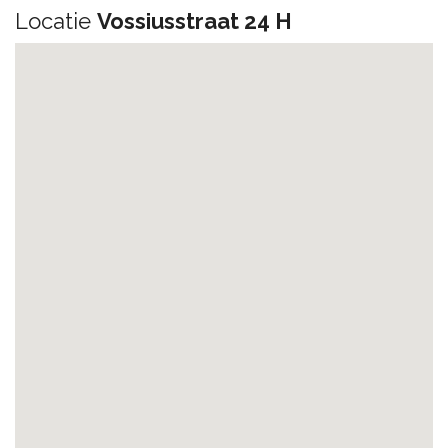
Locatie
Vossiusstraat 24 H