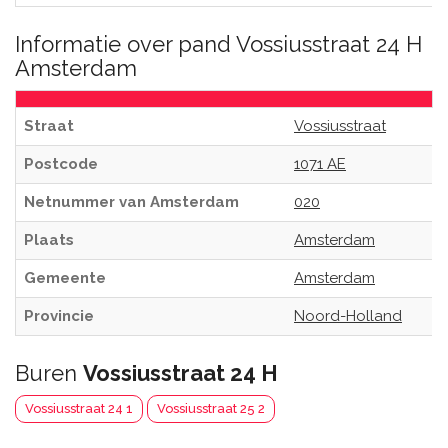
Informatie over pand Vossiusstraat 24 H
Amsterdam
Straat
Vossiusstraat
Postcode
1071 AE
Netnummer van Amsterdam
020
Plaats
Amsterdam
Gemeente
Amsterdam
Provincie
Noord-Holland
Buren
Vossiusstraat 24 H
Vossiusstraat 24 1
Vossiusstraat 25 2