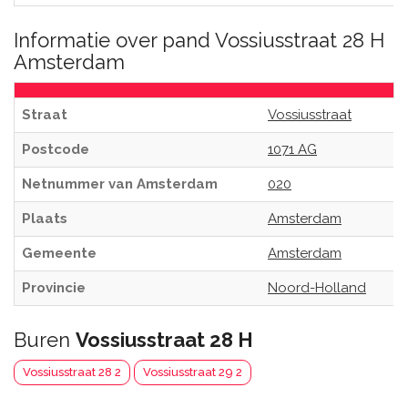
Informatie over pand Vossiusstraat 28 H
Amsterdam
Straat
Vossiusstraat
Postcode
1071 AG
Netnummer van Amsterdam
020
Plaats
Amsterdam
Gemeente
Amsterdam
Provincie
Noord-Holland
Buren
Vossiusstraat 28 H
Vossiusstraat 28 2
Vossiusstraat 29 2