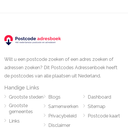
Wilt u een postcode zoeken of een adres zoeken of
adressen zoeken? Dit Postcodes Adressenboek heeft
de postcodes van alle plaatsen uit Nederland.
Handige Links
Grootste steden
Blogs
Dashboard
Grootste
Samenwerken
Sitemap
gemeentes
Privacybeleid
Postcode kaart
Links
Disclaimer