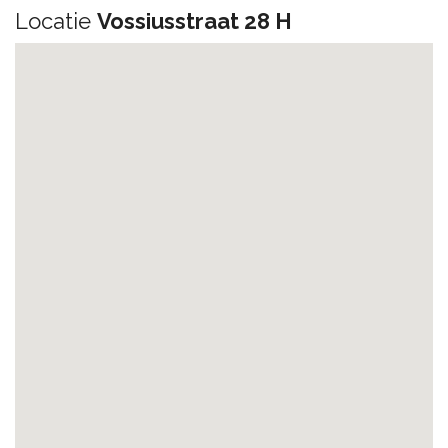
Locatie
Vossiusstraat 28 H