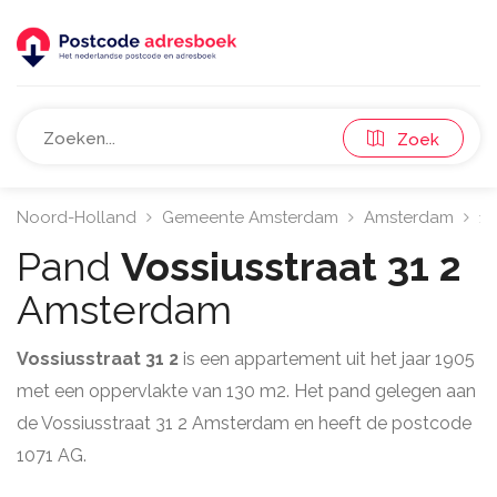
Zoek
Noord-Holland
Gemeente Amsterdam
Amsterdam
10
Pand
Vossiusstraat 31 2
Amsterdam
Vossiusstraat 31 2
is een appartement uit het jaar 1905
met een oppervlakte van 130 m2. Het pand gelegen aan
de Vossiusstraat 31 2 Amsterdam en heeft de postcode
1071 AG.