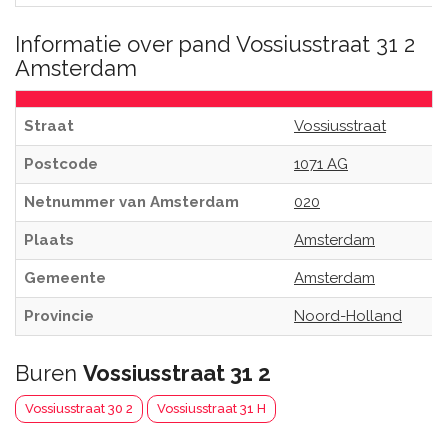
Informatie over pand Vossiusstraat 31 2
Amsterdam
Straat
Vossiusstraat
Postcode
1071 AG
Netnummer van Amsterdam
020
Plaats
Amsterdam
Gemeente
Amsterdam
Provincie
Noord-Holland
Buren
Vossiusstraat 31 2
Vossiusstraat 30 2
Vossiusstraat 31 H