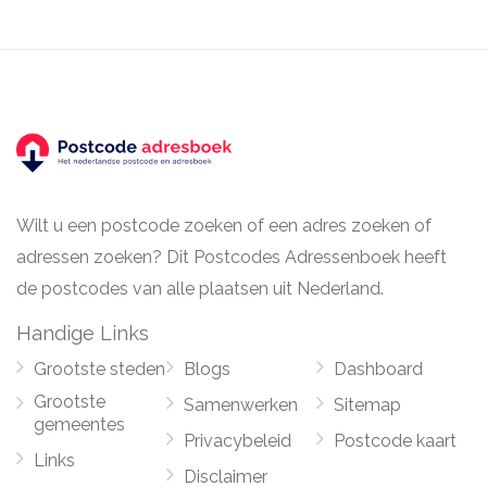
Wilt u een postcode zoeken of een adres zoeken of
adressen zoeken? Dit Postcodes Adressenboek heeft
de postcodes van alle plaatsen uit Nederland.
Handige Links
Grootste steden
Blogs
Dashboard
Grootste
Samenwerken
Sitemap
gemeentes
Privacybeleid
Postcode kaart
Links
Disclaimer