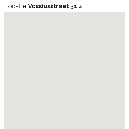
Locatie
Vossiusstraat 31 2