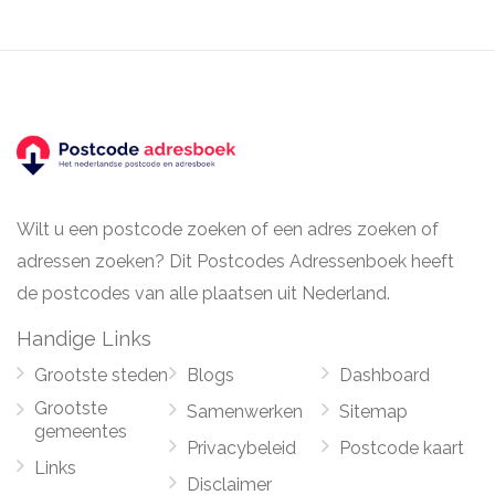
Wilt u een postcode zoeken of een adres zoeken of
adressen zoeken? Dit Postcodes Adressenboek heeft
de postcodes van alle plaatsen uit Nederland.
Handige Links
Grootste steden
Blogs
Dashboard
Grootste
Samenwerken
Sitemap
gemeentes
Privacybeleid
Postcode kaart
Links
Disclaimer