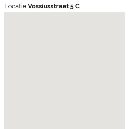
Locatie
Vossiusstraat 5 C