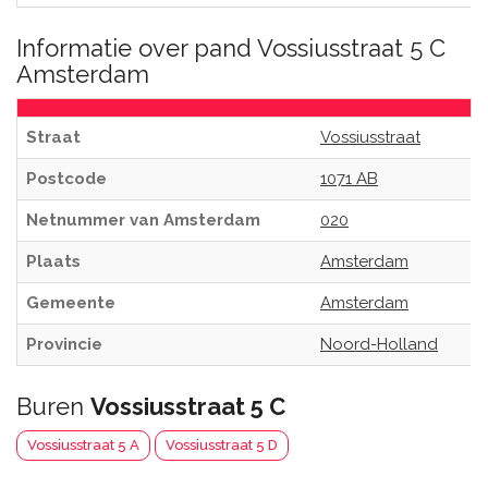
Informatie over pand Vossiusstraat 5 C
Amsterdam
Straat
Vossiusstraat
Postcode
1071 AB
Netnummer van Amsterdam
020
Plaats
Amsterdam
Gemeente
Amsterdam
Provincie
Noord-Holland
Buren
Vossiusstraat 5 C
Vossiusstraat 5 A
Vossiusstraat 5 D