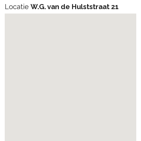
Locatie
W.G. van de Hulststraat 21