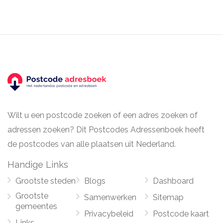
Wilt u een postcode zoeken of een adres zoeken of
adressen zoeken? Dit Postcodes Adressenboek heeft
de postcodes van alle plaatsen uit Nederland.
Handige Links
Grootste steden
Blogs
Dashboard
Grootste
Samenwerken
Sitemap
gemeentes
Privacybeleid
Postcode kaart
Links