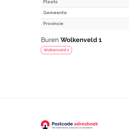
Plaats
Gemeente
Provincie
Buren
Wolkenveld 1
Wolkenveld 2