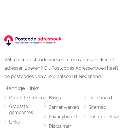
Wilt u een postcode zoeken of een adres zoeken of
adressen zoeken? Dit Postcodes Adressenboek heeft
de postcodes van alle plaatsen uit Nederland.
Handige Links
Grootste steden
Blogs
Dashboard
Grootste
Samenwerken
Sitemap
gemeentes
Privacybeleid
Postcode kaart
Links
Disclaimer