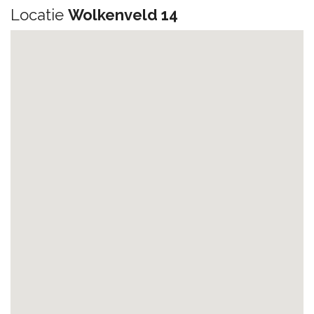
Locatie
Wolkenveld 14