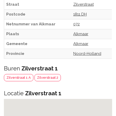
Straat
Zilverstraat
Postcode
1811 DH
Netnummer van Alkmaar
072
Plaats
Alkmaar
Gemeente
Alkmaar
Provincie
Noord-Holland
Buren
Zilverstraat 1
Zilverstraat 1 A
Zilverstraat 2
Locatie
Zilverstraat 1