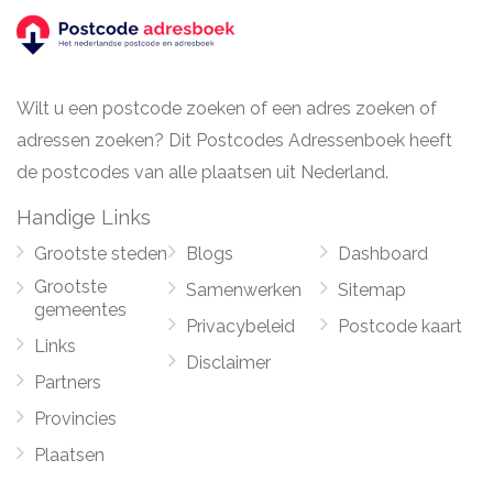
Wilt u een postcode zoeken of een adres zoeken of
adressen zoeken? Dit Postcodes Adressenboek heeft
de postcodes van alle plaatsen uit Nederland.
Handige Links
Grootste steden
Blogs
Dashboard
Grootste
Samenwerken
Sitemap
gemeentes
Privacybeleid
Postcode kaart
Links
Disclaimer
Partners
Provincies
Plaatsen