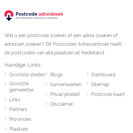
Wilt u een postcode zoeken of een adres zoeken of
adressen zoeken? Dit Postcodes Adressenboek heeft
de postcodes van alle plaatsen uit Nederland.
Handige Links
Grootste steden
Blogs
Dashboard
Grootste
Samenwerken
Sitemap
gemeentes
Privacybeleid
Postcode kaart
Links
Disclaimer
Partners
Provincies
Plaatsen