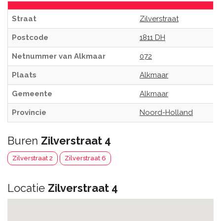
Straat
Zilverstraat
Postcode
1811 DH
Netnummer van Alkmaar
072
Plaats
Alkmaar
Gemeente
Alkmaar
Provincie
Noord-Holland
Buren
Zilverstraat 4
Zilverstraat 2
Zilverstraat 6
Locatie
Zilverstraat 4