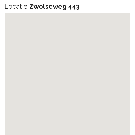
Locatie
Zwolseweg 443