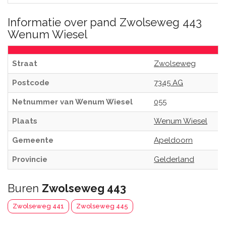
Informatie over pand Zwolseweg 443
Wenum Wiesel
Straat
Zwolseweg
Postcode
7345 AG
Netnummer van Wenum Wiesel
055
Plaats
Wenum Wiesel
Gemeente
Apeldoorn
Provincie
Gelderland
Buren
Zwolseweg 443
Zwolseweg 441
Zwolseweg 445