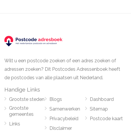
Wilt u een postcode zoeken of een adres zoeken of
adressen zoeken? Dit Postcodes Adressenboek heeft
de postcodes van alle plaatsen uit Nederland.
Handige Links
Grootste steden
Blogs
Dashboard
Grootste
Samenwerken
Sitemap
gemeentes
Privacybeleid
Postcode kaart
Links
Disclaimer