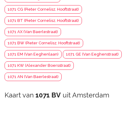
1071 CG (Pieter Cornelisz. Hooftstraat)
1071 BT (Pieter Cornelisz. Hooftstraat)
1071 AX (Van Baerlestraat)
1071 BW (Pieter Cornelisz. Hooftstraat)
1071 EM (Van Eeghenlaan)
1071 GE (Van Eeghenstraat)
1071 KW (Alexander Boersstraat)
1071 AN (Van Baerlestraat)
Kaart van
1071 BV
uit Amsterdam