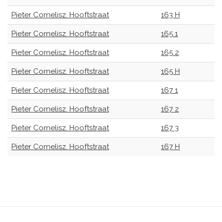
Pieter Cornelisz. Hooftstraat
163 H
Pieter Cornelisz. Hooftstraat
165 1
Pieter Cornelisz. Hooftstraat
165 2
Pieter Cornelisz. Hooftstraat
165 H
Pieter Cornelisz. Hooftstraat
167 1
Pieter Cornelisz. Hooftstraat
167 2
Pieter Cornelisz. Hooftstraat
167 3
Pieter Cornelisz. Hooftstraat
167 H