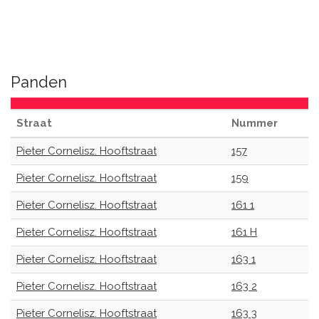
Panden
Straat
Nummer
Pieter Cornelisz. Hooftstraat
157
Pieter Cornelisz. Hooftstraat
159
Pieter Cornelisz. Hooftstraat
161 1
Pieter Cornelisz. Hooftstraat
161 H
Pieter Cornelisz. Hooftstraat
163 1
Pieter Cornelisz. Hooftstraat
163 2
Pieter Cornelisz. Hooftstraat
163 3