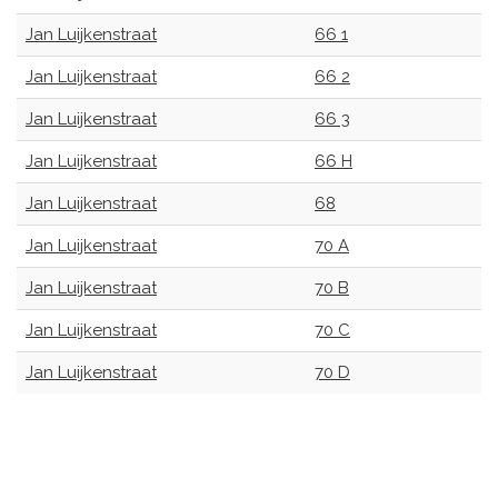
Jan Luijkenstraat
66 1
Jan Luijkenstraat
66 2
Jan Luijkenstraat
66 3
Jan Luijkenstraat
66 H
Jan Luijkenstraat
68
Jan Luijkenstraat
70 A
Jan Luijkenstraat
70 B
Jan Luijkenstraat
70 C
Jan Luijkenstraat
70 D