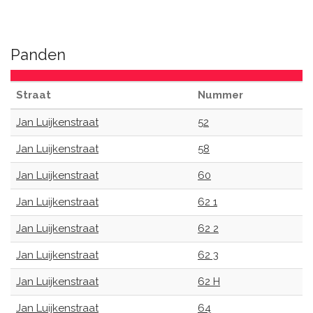
Panden
Straat
Nummer
Jan Luijkenstraat
52
Jan Luijkenstraat
58
Jan Luijkenstraat
60
Jan Luijkenstraat
62 1
Jan Luijkenstraat
62 2
Jan Luijkenstraat
62 3
Jan Luijkenstraat
62 H
Jan Luijkenstraat
64