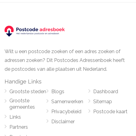
Wilt u een postcode zoeken of een adres zoeken of
adressen zoeken? Dit Postcodes Adressenboek heeft
de postcodes van alle plaatsen uit Nederland.
Handige Links
Grootste steden
Blogs
Dashboard
Grootste
Samenwerken
Sitemap
gemeentes
Privacybeleid
Postcode kaart
Links
Disclaimer
Partners