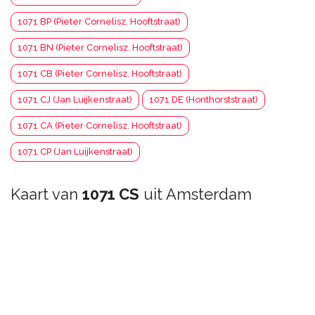
1071 BP (Pieter Cornelisz. Hooftstraat)
1071 BN (Pieter Cornelisz. Hooftstraat)
1071 CB (Pieter Cornelisz. Hooftstraat)
1071 CJ (Jan Luijkenstraat)
1071 DE (Honthorststraat)
1071 CA (Pieter Cornelisz. Hooftstraat)
1071 CP (Jan Luijkenstraat)
Kaart van
1071 CS
uit Amsterdam