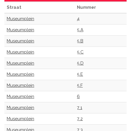
Straat
Nummer
Museumplein
4
Museumplein
5 A
Museumplein
5 B
Museumplein
5 C
Museumplein
5 D
Museumplein
5 E
Museumplein
5 F
Museumplein
6
Museumplein
7 1
Museumplein
7 2
Museumplein
7 3