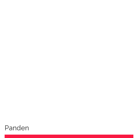
Panden