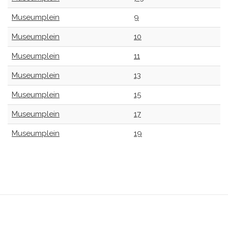
Museumplein
9
Museumplein
10
Museumplein
11
Museumplein
13
Museumplein
15
Museumplein
17
Museumplein
19