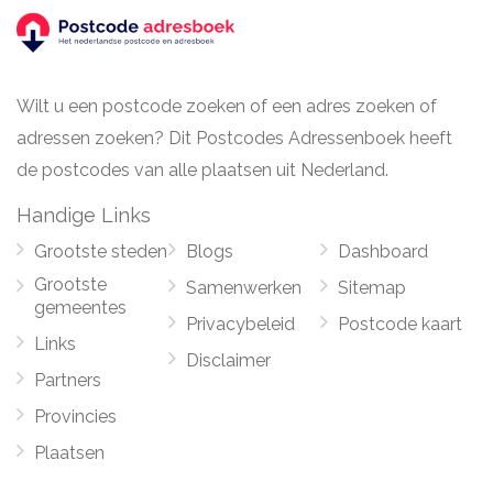
Wilt u een postcode zoeken of een adres zoeken of
adressen zoeken? Dit Postcodes Adressenboek heeft
de postcodes van alle plaatsen uit Nederland.
Handige Links
Grootste steden
Blogs
Dashboard
Grootste
Samenwerken
Sitemap
gemeentes
Privacybeleid
Postcode kaart
Links
Disclaimer
Partners
Provincies
Plaatsen