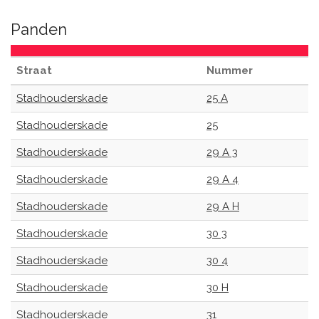
Panden
Straat
Nummer
Stadhouderskade
25 A
Stadhouderskade
25
Stadhouderskade
29 A 3
Stadhouderskade
29 A 4
Stadhouderskade
29 A H
Stadhouderskade
30 3
Stadhouderskade
30 4
Stadhouderskade
30 H
Stadhouderskade
31