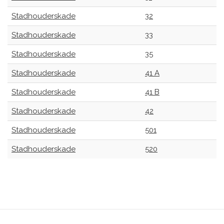
Stadhouderskade
32
Stadhouderskade
33
Stadhouderskade
35
Stadhouderskade
41 A
Stadhouderskade
41 B
Stadhouderskade
42
Stadhouderskade
501
Stadhouderskade
520