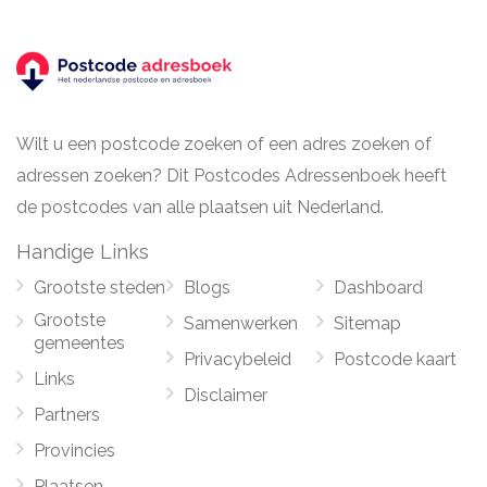
Wilt u een postcode zoeken of een adres zoeken of
adressen zoeken? Dit Postcodes Adressenboek heeft
de postcodes van alle plaatsen uit Nederland.
Handige Links
Grootste steden
Blogs
Dashboard
Grootste
Samenwerken
Sitemap
gemeentes
Privacybeleid
Postcode kaart
Links
Disclaimer
Partners
Provincies
Plaatsen