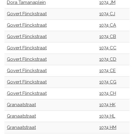
Dora Tamanaplein
1074 JM
Govert Flinckstraat
1074 CJ
Govert Flinckstraat
1074 CA
Govert Flinckstraat
1074 CB
Govert Flinckstraat
1074 CC
Govert Flinckstraat
1074 CD
Govert Flinckstraat
1074 CE
Govert Flinckstraat
1074 CG
Govert Flinckstraat
1074 CH
Granaatstraat
1074 HK
Granaatstraat
1074 HL
Granaatstraat
1074 HM