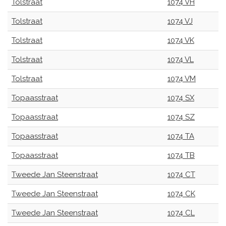
Tolstraat
1074 VH
Tolstraat
1074 VJ
Tolstraat
1074 VK
Tolstraat
1074 VL
Tolstraat
1074 VM
Topaasstraat
1074 SX
Topaasstraat
1074 SZ
Topaasstraat
1074 TA
Topaasstraat
1074 TB
Tweede Jan Steenstraat
1074 CT
Tweede Jan Steenstraat
1074 CK
Tweede Jan Steenstraat
1074 CL