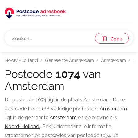
Zoek
Noord-Holland
Gemeente Amsterdam
Amsterdam
10
Postcode
1074
van
Amsterdam
De postcode 1074 ligt in de plaats Amsterdam. Deze
postcode heeft 188 volledige postcodes.
Amsterdam
ligt in de gemeente
Amsterdam
en de provincie is
Noord-Holland.
. Bekijk hieronder alle informatie,
straatnamen en postcodes van postcode 1074 uit