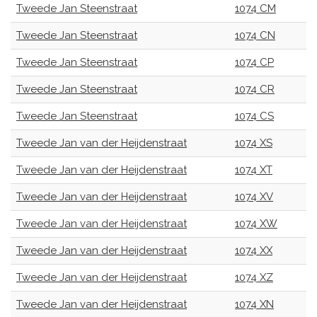
Tweede Jan Steenstraat
1074 CM
Tweede Jan Steenstraat
1074 CN
Tweede Jan Steenstraat
1074 CP
Tweede Jan Steenstraat
1074 CR
Tweede Jan Steenstraat
1074 CS
Tweede Jan van der Heijdenstraat
1074 XS
Tweede Jan van der Heijdenstraat
1074 XT
Tweede Jan van der Heijdenstraat
1074 XV
Tweede Jan van der Heijdenstraat
1074 XW
Tweede Jan van der Heijdenstraat
1074 XX
Tweede Jan van der Heijdenstraat
1074 XZ
Tweede Jan van der Heijdenstraat
1074 XN