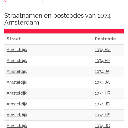
Straatnamen en postcodes van 1074
Amsterdam
Straat
Postcode
Amsteldijk
1074 HZ
Amsteldijk
1074 HP
Amsteldijk
1074 JK
Amsteldijk
1074 JA
Amsteldijk
1074 HR
Amsteldijk
1074 JB
Amsteldijk
1074 HS
Amsteldijk
1074 JC