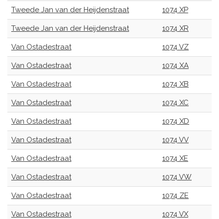
Tweede Jan van der Heijdenstraat
1074 XP
Tweede Jan van der Heijdenstraat
1074 XR
Van Ostadestraat
1074 VZ
Van Ostadestraat
1074 XA
Van Ostadestraat
1074 XB
Van Ostadestraat
1074 XC
Van Ostadestraat
1074 XD
Van Ostadestraat
1074 VV
Van Ostadestraat
1074 XE
Van Ostadestraat
1074 VW
Van Ostadestraat
1074 ZE
Van Ostadestraat
1074 VX