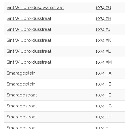
Sint Willibrordusdwarsstraat
1074 XG
Sint Willibrordusstraat
1074 XH
Sint Willibrordusstraat
1074 XJ
Sint Willibrordusstraat
1074 XK
Sint Willibrordusstraat
1074 XL
Sint Willibrordusstraat
1074 XM
Smaragdplein
1074 HA
Smaragdplein
1074 HB
Smaragdstraat
1074 HE
Smaragdstraat
1074 HG
Smaragdstraat
1074 HH
Smaragdstraat
1074 HJ