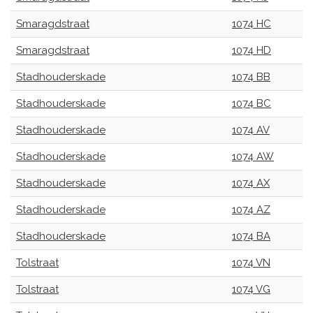
Smaragdstraat
1074 HC
Smaragdstraat
1074 HD
Stadhouderskade
1074 BB
Stadhouderskade
1074 BC
Stadhouderskade
1074 AV
Stadhouderskade
1074 AW
Stadhouderskade
1074 AX
Stadhouderskade
1074 AZ
Stadhouderskade
1074 BA
Tolstraat
1074 VN
Tolstraat
1074 VG