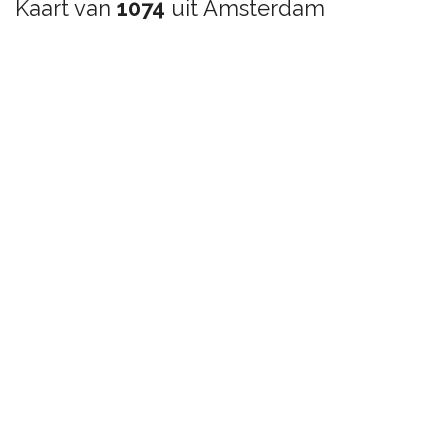
Kaart van
1074
uit Amsterdam