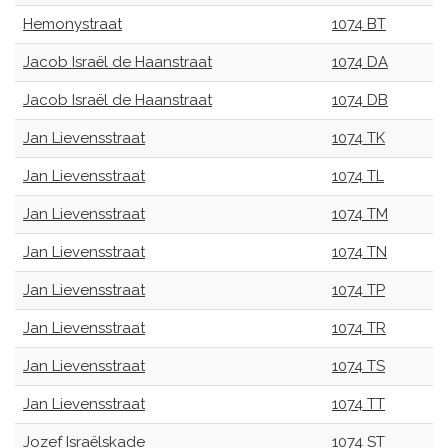
Hemonystraat
1074 BT
Jacob Israël de Haanstraat
1074 DA
Jacob Israël de Haanstraat
1074 DB
Jan Lievensstraat
1074 TK
Jan Lievensstraat
1074 TL
Jan Lievensstraat
1074 TM
Jan Lievensstraat
1074 TN
Jan Lievensstraat
1074 TP
Jan Lievensstraat
1074 TR
Jan Lievensstraat
1074 TS
Jan Lievensstraat
1074 TT
Jozef Israëlskade
1074 ST