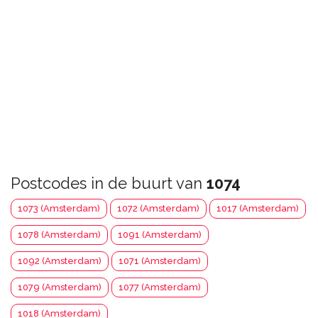
Postcodes in de buurt van
1074
1073 (Amsterdam)
1072 (Amsterdam)
1017 (Amsterdam)
1078 (Amsterdam)
1091 (Amsterdam)
1092 (Amsterdam)
1071 (Amsterdam)
1079 (Amsterdam)
1077 (Amsterdam)
1018 (Amsterdam)