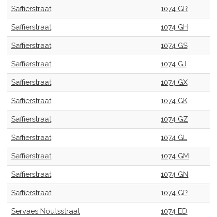
Saffierstraat
1074 GR
Saffierstraat
1074 GH
Saffierstraat
1074 GS
Saffierstraat
1074 GJ
Saffierstraat
1074 GX
Saffierstraat
1074 GK
Saffierstraat
1074 GZ
Saffierstraat
1074 GL
Saffierstraat
1074 GM
Saffierstraat
1074 GN
Saffierstraat
1074 GP
Servaes Noutsstraat
1074 ED