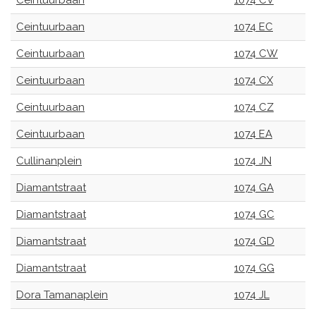
Ceintuurbaan
1074 CV
Ceintuurbaan
1074 EC
Ceintuurbaan
1074 CW
Ceintuurbaan
1074 CX
Ceintuurbaan
1074 CZ
Ceintuurbaan
1074 EA
Cullinanplein
1074 JN
Diamantstraat
1074 GA
Diamantstraat
1074 GC
Diamantstraat
1074 GD
Diamantstraat
1074 GG
Dora Tamanaplein
1074 JL