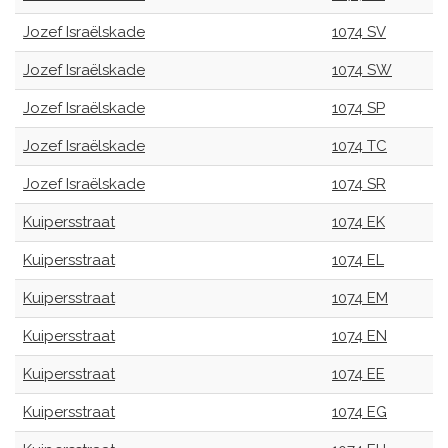
Jozef Israëlskade
1074 SV
Jozef Israëlskade
1074 SW
Jozef Israëlskade
1074 SP
Jozef Israëlskade
1074 TC
Jozef Israëlskade
1074 SR
Kuipersstraat
1074 EK
Kuipersstraat
1074 EL
Kuipersstraat
1074 EM
Kuipersstraat
1074 EN
Kuipersstraat
1074 EE
Kuipersstraat
1074 EG