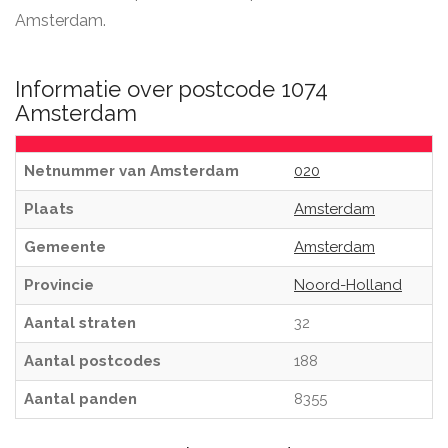
Amsterdam.
Informatie over postcode 1074
Amsterdam
Netnummer van Amsterdam
020
Plaats
Amsterdam
Gemeente
Amsterdam
Provincie
Noord-Holland
Aantal straten
32
Aantal postcodes
188
Aantal panden
8355