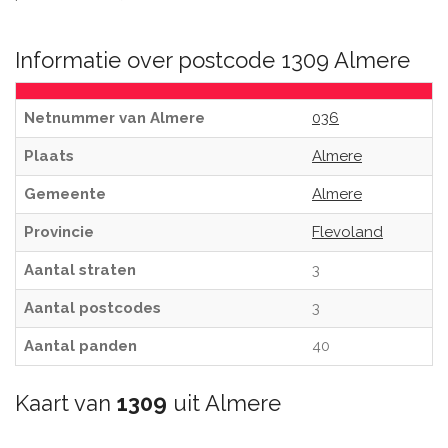
Informatie over postcode 1309 Almere
Netnummer van Almere
036
Plaats
Almere
Gemeente
Almere
Provincie
Flevoland
Aantal straten
3
Aantal postcodes
3
Aantal panden
40
Kaart van
1309
uit Almere