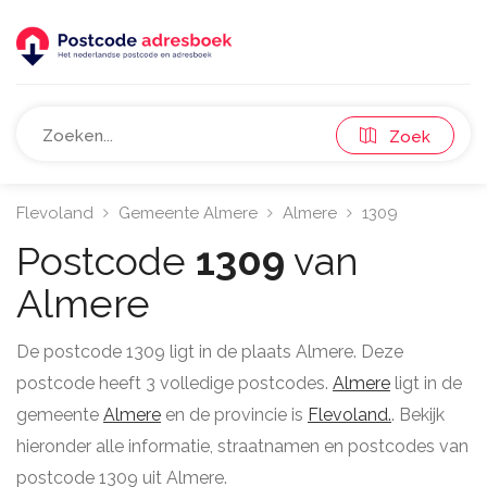
Zoek
Flevoland
Gemeente Almere
Almere
1309
Postcode
1309
van
Almere
De postcode 1309 ligt in de plaats Almere. Deze
postcode heeft 3 volledige postcodes.
Almere
ligt in de
gemeente
Almere
en de provincie is
Flevoland.
. Bekijk
hieronder alle informatie, straatnamen en postcodes van
postcode 1309 uit Almere.