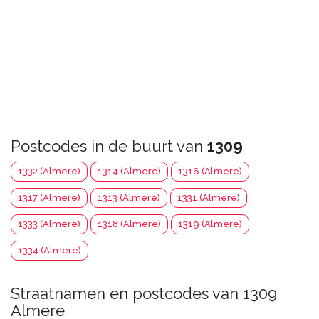
Postcodes in de buurt van
1309
1332 (Almere)
1314 (Almere)
1316 (Almere)
1317 (Almere)
1313 (Almere)
1331 (Almere)
1333 (Almere)
1318 (Almere)
1319 (Almere)
1334 (Almere)
Straatnamen en postcodes van 1309
Almere