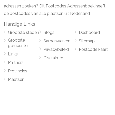
adressen zoeken? Dit Postcodes Adressenboek heeft
de postcodes van alle plaatsen uit Nederland.
Handige Links
Grootste steden
Blogs
Dashboard
Grootste
Samenwerken
Sitemap
gemeentes
Privacybeleid
Postcode kaart
Links
Disclaimer
Partners
Provincies
Plaatsen