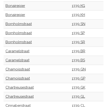
Bonairepier
1339 KG
Bonairepier
1339 KH
Bornholmstraat
1339 SN
Bornholmstraat
1339 SP
Bornholmstraat
1339 SR
Caramelstraat
1339 BR
Caramelstraat
1339 BS
Chamoisstraat
1339 GN
Chamoisstraat
1339 GP
Chartreusestraat
1339 GK
Chartreusestraat
1339 GL
Cinnaberstraat
1339 CL