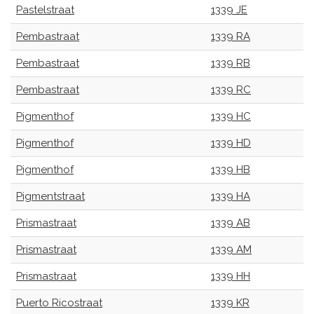
Pastelstraat
1339 JE
Pembastraat
1339 RA
Pembastraat
1339 RB
Pembastraat
1339 RC
Pigmenthof
1339 HC
Pigmenthof
1339 HD
Pigmenthof
1339 HB
Pigmentstraat
1339 HA
Prismastraat
1339 AB
Prismastraat
1339 AM
Prismastraat
1339 HH
Puerto Ricostraat
1339 KR