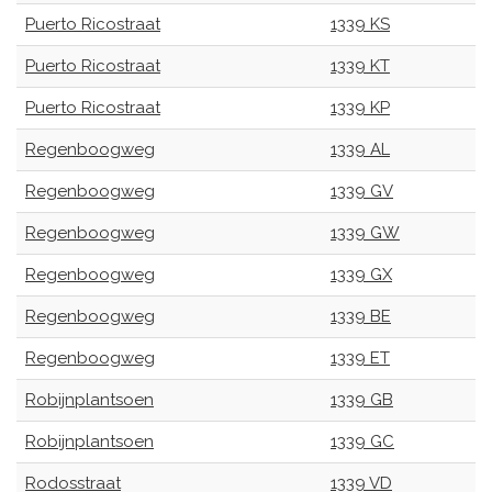
Puerto Ricostraat
1339 KS
Puerto Ricostraat
1339 KT
Puerto Ricostraat
1339 KP
Regenboogweg
1339 AL
Regenboogweg
1339 GV
Regenboogweg
1339 GW
Regenboogweg
1339 GX
Regenboogweg
1339 BE
Regenboogweg
1339 ET
Robijnplantsoen
1339 GB
Robijnplantsoen
1339 GC
Rodosstraat
1339 VD