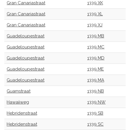
Gran Canariastraat
1339 XK
Gran Canariastraat
1339 XL
Gran Canariastraat
1339 XJ
Guadeloupestraat
1339 MB
Guadeloupestraat
1339 MC
Guadeloupestraat
1339 MD
Guadeloupestraat
1339 ME
Guadeloupestraat
1339 MA
Guamstraat
1339 NB
Hawaiiweg
1339 NW
Hebridenstraat
1339 SB
Hebridenstraat
1339 SC