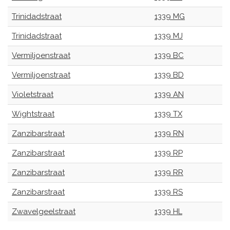
Trinidadstraat
1339 MG
Trinidadstraat
1339 MJ
Vermiljoenstraat
1339 BC
Vermiljoenstraat
1339 BD
Violetstraat
1339 AN
Wightstraat
1339 TX
Zanzibarstraat
1339 RN
Zanzibarstraat
1339 RP
Zanzibarstraat
1339 RR
Zanzibarstraat
1339 RS
Zwavelgeelstraat
1339 HL