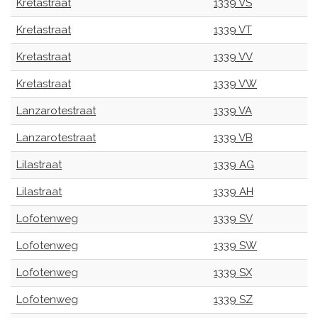
Kretastraat
1339 VS
Kretastraat
1339 VT
Kretastraat
1339 VV
Kretastraat
1339 VW
Lanzarotestraat
1339 VA
Lanzarotestraat
1339 VB
Lilastraat
1339 AG
Lilastraat
1339 AH
Lofotenweg
1339 SV
Lofotenweg
1339 SW
Lofotenweg
1339 SX
Lofotenweg
1339 SZ