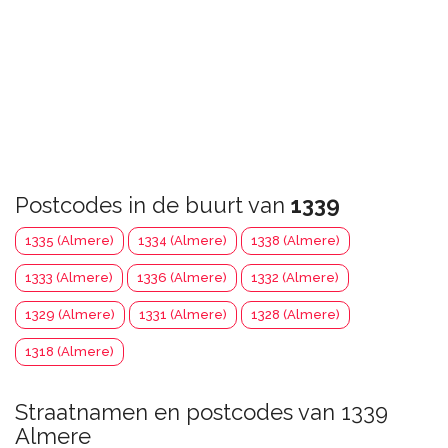
Postcodes in de buurt van
1339
1335 (Almere)
1334 (Almere)
1338 (Almere)
1333 (Almere)
1336 (Almere)
1332 (Almere)
1329 (Almere)
1331 (Almere)
1328 (Almere)
1318 (Almere)
Straatnamen en postcodes van 1339
Almere