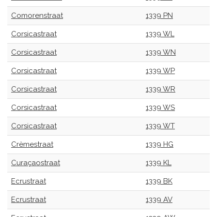
Comorenstraat
1339 PN
Corsicastraat
1339 WL
Corsicastraat
1339 WN
Corsicastraat
1339 WP
Corsicastraat
1339 WR
Corsicastraat
1339 WS
Corsicastraat
1339 WT
Crèmestraat
1339 HG
Curaçaostraat
1339 KL
Ecrustraat
1339 BK
Ecrustraat
1339 AV