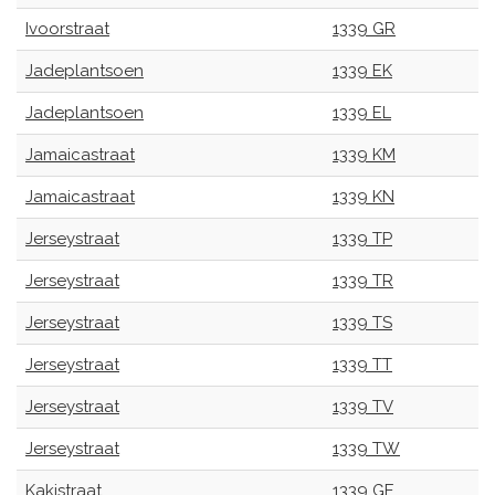
Ivoorstraat
1339 GR
Jadeplantsoen
1339 EK
Jadeplantsoen
1339 EL
Jamaicastraat
1339 KM
Jamaicastraat
1339 KN
Jerseystraat
1339 TP
Jerseystraat
1339 TR
Jerseystraat
1339 TS
Jerseystraat
1339 TT
Jerseystraat
1339 TV
Jerseystraat
1339 TW
Kakistraat
1339 GE