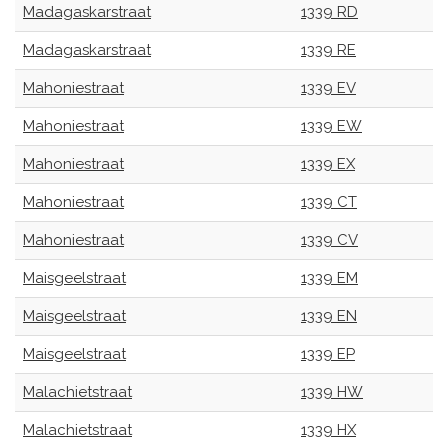
Madagaskarstraat
1339 RD
Madagaskarstraat
1339 RE
Mahoniestraat
1339 EV
Mahoniestraat
1339 EW
Mahoniestraat
1339 EX
Mahoniestraat
1339 CT
Mahoniestraat
1339 CV
Maisgeelstraat
1339 EM
Maisgeelstraat
1339 EN
Maisgeelstraat
1339 EP
Malachietstraat
1339 HW
Malachietstraat
1339 HX