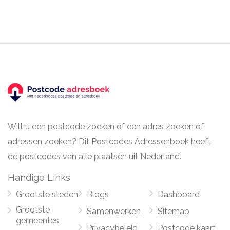
Wilt u een postcode zoeken of een adres zoeken of
adressen zoeken? Dit Postcodes Adressenboek heeft
de postcodes van alle plaatsen uit Nederland.
Handige Links
Grootste steden
Blogs
Dashboard
Grootste
Samenwerken
Sitemap
gemeentes
Privacybeleid
Postcode kaart