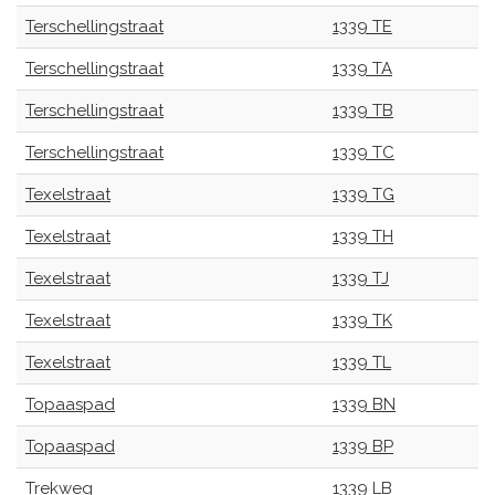
Terschellingstraat
1339 TE
Terschellingstraat
1339 TA
Terschellingstraat
1339 TB
Terschellingstraat
1339 TC
Texelstraat
1339 TG
Texelstraat
1339 TH
Texelstraat
1339 TJ
Texelstraat
1339 TK
Texelstraat
1339 TL
Topaaspad
1339 BN
Topaaspad
1339 BP
Trekweg
1339 LB