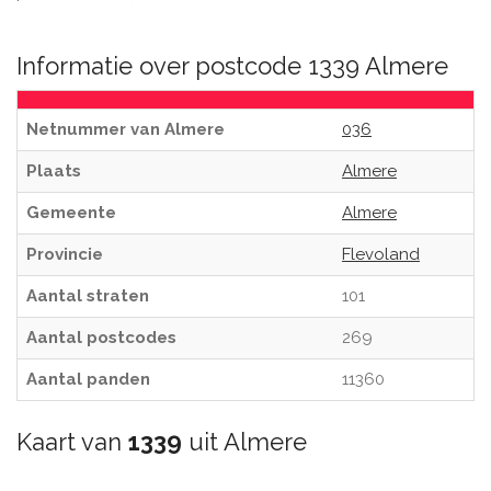
Informatie over postcode 1339 Almere
Netnummer van Almere
036
Plaats
Almere
Gemeente
Almere
Provincie
Flevoland
Aantal straten
101
Aantal postcodes
269
Aantal panden
11360
Kaart van
1339
uit Almere