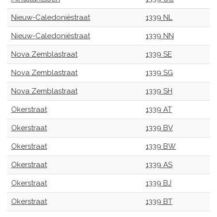
Nieuw-Caledoniëstraat
1339 NL
Nieuw-Caledoniëstraat
1339 NN
Nova Zemblastraat
1339 SE
Nova Zemblastraat
1339 SG
Nova Zemblastraat
1339 SH
Okerstraat
1339 AT
Okerstraat
1339 BV
Okerstraat
1339 BW
Okerstraat
1339 AS
Okerstraat
1339 BJ
Okerstraat
1339 BT