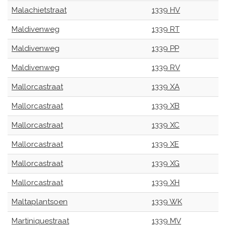
Malachietstraat
1339 HV
Maldivenweg
1339 RT
Maldivenweg
1339 PP
Maldivenweg
1339 RV
Mallorcastraat
1339 XA
Mallorcastraat
1339 XB
Mallorcastraat
1339 XC
Mallorcastraat
1339 XE
Mallorcastraat
1339 XG
Mallorcastraat
1339 XH
Maltaplantsoen
1339 WK
Martiniquestraat
1339 MV