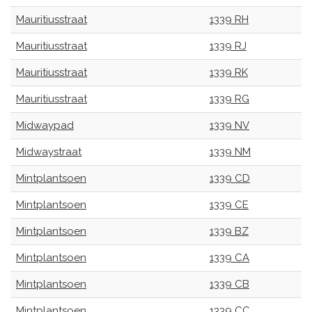
Mauritiusstraat
1339 RH
Mauritiusstraat
1339 RJ
Mauritiusstraat
1339 RK
Mauritiusstraat
1339 RG
Midwaypad
1339 NV
Midwaystraat
1339 NM
Mintplantsoen
1339 CD
Mintplantsoen
1339 CE
Mintplantsoen
1339 BZ
Mintplantsoen
1339 CA
Mintplantsoen
1339 CB
Mintplantsoen
1339 CC