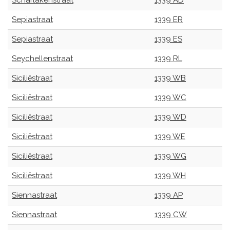
Scharlakenstraat
1339 AD
Sepiastraat
1339 ER
Sepiastraat
1339 ES
Seychellenstraat
1339 RL
Siciliëstraat
1339 WB
Siciliëstraat
1339 WC
Siciliëstraat
1339 WD
Siciliëstraat
1339 WE
Siciliëstraat
1339 WG
Siciliëstraat
1339 WH
Siennastraat
1339 AP
Siennastraat
1339 CW