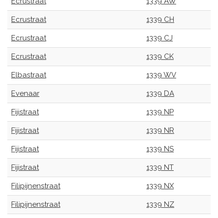
Ecrustraat
1339 AW
Ecrustraat
1339 CH
Ecrustraat
1339 CJ
Ecrustraat
1339 CK
Elbastraat
1339 WV
Evenaar
1339 DA
Fijistraat
1339 NP
Fijistraat
1339 NR
Fijistraat
1339 NS
Fijistraat
1339 NT
Filipijnenstraat
1339 NX
Filipijnenstraat
1339 NZ