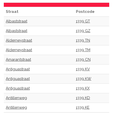
Straat
Postcode
Albaststraat
1339 GT
Albaststraat
1339 GZ
Alderneystraat
1339 TN
Alderneystraat
1339 TM
Amarantstraat
1339 CN
Antiguastraat
1339 KV
Antiguastraat
1339 KW
Antiguastraat
1339 KX
Antillenweg
1339 KD
Antillenweg
1339 KE