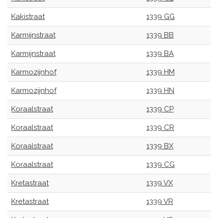
Kakistraat
1339 GG
Karmijnstraat
1339 BB
Karmijnstraat
1339 BA
Karmozijnhof
1339 HM
Karmozijnhof
1339 HN
Koraalstraat
1339 CP
Koraalstraat
1339 CR
Koraalstraat
1339 BX
Koraalstraat
1339 CG
Kretastraat
1339 VX
Kretastraat
1339 VR