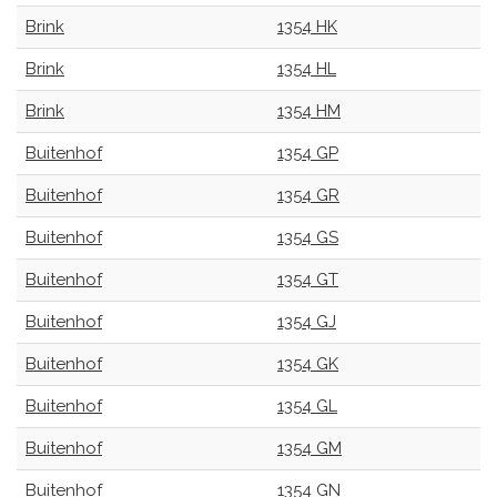
Brink
1354 HK
Brink
1354 HL
Brink
1354 HM
Buitenhof
1354 GP
Buitenhof
1354 GR
Buitenhof
1354 GS
Buitenhof
1354 GT
Buitenhof
1354 GJ
Buitenhof
1354 GK
Buitenhof
1354 GL
Buitenhof
1354 GM
Buitenhof
1354 GN