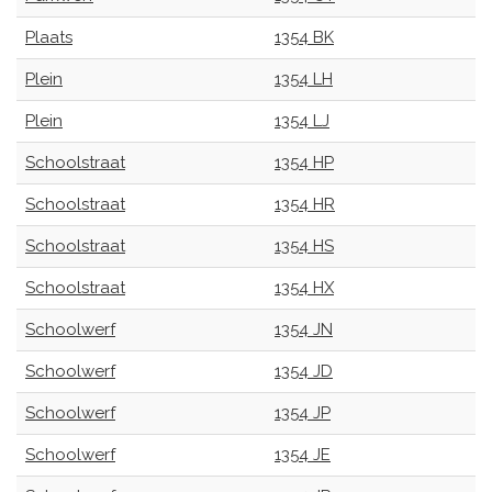
Plaats
1354 BK
Plein
1354 LH
Plein
1354 LJ
Schoolstraat
1354 HP
Schoolstraat
1354 HR
Schoolstraat
1354 HS
Schoolstraat
1354 HX
Schoolwerf
1354 JN
Schoolwerf
1354 JD
Schoolwerf
1354 JP
Schoolwerf
1354 JE