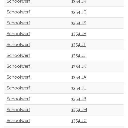
Schoolwerf
1354 JR
Schoolwerf
1354 JG
Schoolwerf
1354 JS
Schoolwerf
1354 JH
Schoolwerf
1354 JT
Schoolwerf
1354 JJ
Schoolwerf
1354 JK
Schoolwerf
1354 JA
Schoolwerf
1354 JL
Schoolwerf
1354 JB
Schoolwerf
1354 JM
Schoolwerf
1354 JC