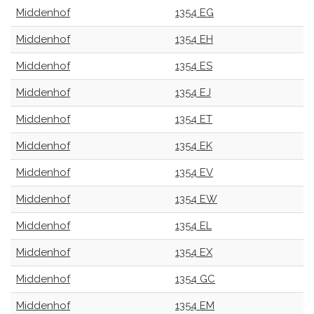
Middenhof
1354 EG
Middenhof
1354 EH
Middenhof
1354 ES
Middenhof
1354 EJ
Middenhof
1354 ET
Middenhof
1354 EK
Middenhof
1354 EV
Middenhof
1354 EW
Middenhof
1354 EL
Middenhof
1354 EX
Middenhof
1354 GC
Middenhof
1354 EM