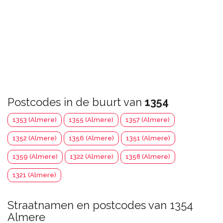
Postcodes in de buurt van
1354
1353 (Almere)
1355 (Almere)
1357 (Almere)
1352 (Almere)
1356 (Almere)
1351 (Almere)
1359 (Almere)
1322 (Almere)
1358 (Almere)
1321 (Almere)
Straatnamen en postcodes van 1354
Almere