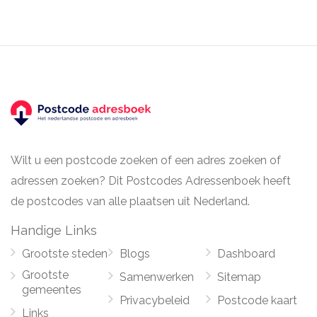
Wilt u een postcode zoeken of een adres zoeken of
adressen zoeken? Dit Postcodes Adressenboek heeft
de postcodes van alle plaatsen uit Nederland.
Handige Links
Grootste steden
Blogs
Dashboard
Grootste
Samenwerken
Sitemap
gemeentes
Privacybeleid
Postcode kaart
Links