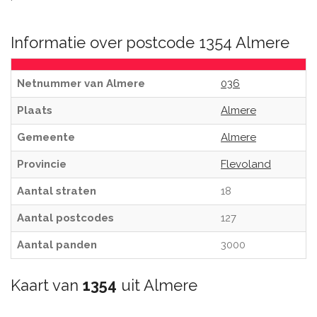
Informatie over postcode 1354 Almere
Netnummer van Almere
036
Plaats
Almere
Gemeente
Almere
Provincie
Flevoland
Aantal straten
18
Aantal postcodes
127
Aantal panden
3000
Kaart van
1354
uit Almere