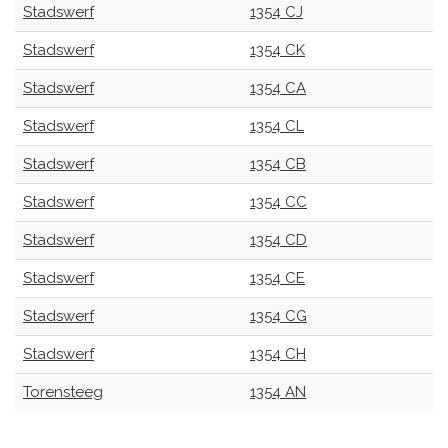
Stadswerf
1354 CJ
Stadswerf
1354 CK
Stadswerf
1354 CA
Stadswerf
1354 CL
Stadswerf
1354 CB
Stadswerf
1354 CC
Stadswerf
1354 CD
Stadswerf
1354 CE
Stadswerf
1354 CG
Stadswerf
1354 CH
Torensteeg
1354 AN