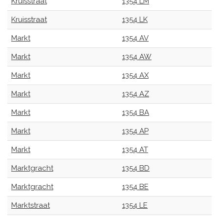
Kruisstraat
1354 LM
Kruisstraat
1354 LK
Markt
1354 AV
Markt
1354 AW
Markt
1354 AX
Markt
1354 AZ
Markt
1354 BA
Markt
1354 AP
Markt
1354 AT
Marktgracht
1354 BD
Marktgracht
1354 BE
Marktstraat
1354 LE