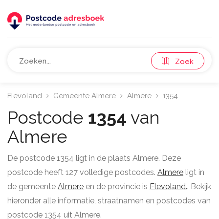
Zoek
Flevoland
Gemeente Almere
Almere
1354
Postcode
1354
van
Almere
De postcode 1354 ligt in de plaats Almere. Deze
postcode heeft 127 volledige postcodes.
Almere
ligt in
de gemeente
Almere
en de provincie is
Flevoland.
. Bekijk
hieronder alle informatie, straatnamen en postcodes van
postcode 1354 uit Almere.