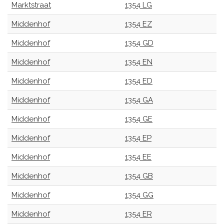
Marktstraat
1354 LG
Middenhof
1354 EZ
Middenhof
1354 GD
Middenhof
1354 EN
Middenhof
1354 ED
Middenhof
1354 GA
Middenhof
1354 GE
Middenhof
1354 EP
Middenhof
1354 EE
Middenhof
1354 GB
Middenhof
1354 GG
Middenhof
1354 ER