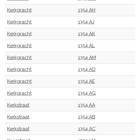
Kerkgracht
1354 AH
Kerkgracht
1354 AJ
Kerkgracht
1354 AK
Kerkgracht
1354 AL
Kerkgracht
1354 AM
Kerkgracht
1354 AD
Kerkgracht
1354 AE
Kerkgracht
1354 AG
Kerkstraat
1354 AA
Kerkstraat
1354 AB
Kerkstraat
1354 AC