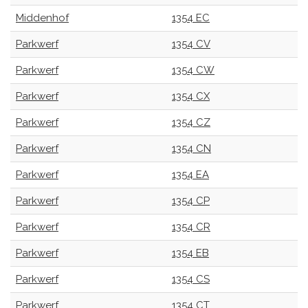
Middenhof
1354 EC
Parkwerf
1354 CV
Parkwerf
1354 CW
Parkwerf
1354 CX
Parkwerf
1354 CZ
Parkwerf
1354 CN
Parkwerf
1354 EA
Parkwerf
1354 CP
Parkwerf
1354 CR
Parkwerf
1354 EB
Parkwerf
1354 CS
Parkwerf
1354 CT