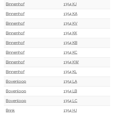
Binnenhof
1354 KJ
Binnenhof
1354 KA
Binnenhof
1354 KV
Binnenhof
1354 KK
Binnenhof
1354 KB
Binnenhof
1354 KC
Binnenhof
1354 KW
Binnenhof
1354 KL
Bovenloop
1354 LA
Bovenloop
1354 LB
Bovenloop
1354 LC
Brink
1354 HJ