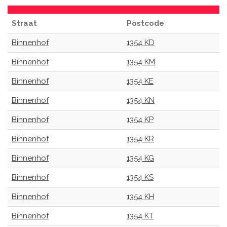
Straat
Postcode
Binnenhof
1354 KD
Binnenhof
1354 KM
Binnenhof
1354 KE
Binnenhof
1354 KN
Binnenhof
1354 KP
Binnenhof
1354 KR
Binnenhof
1354 KG
Binnenhof
1354 KS
Binnenhof
1354 KH
Binnenhof
1354 KT