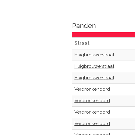
Panden
Straat
Huigbrouwerstraat
Huigbrouwerstraat
Huigbrouwerstraat
Verdronkenoord
Verdronkenoord
Verdronkenoord
Verdronkenoord