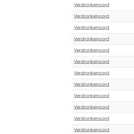
Verdronkenoord
Verdronkenoord
Verdronkenoord
Verdronkenoord
Verdronkenoord
Verdronkenoord
Verdronkenoord
Verdronkenoord
Verdronkenoord
Verdronkenoord
Verdronkenoord
Verdronkenoord