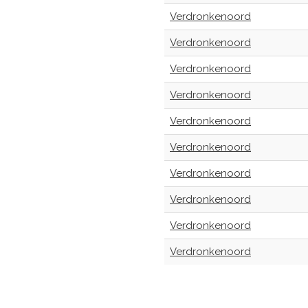
Verdronkenoord
Verdronkenoord
Verdronkenoord
Verdronkenoord
Verdronkenoord
Verdronkenoord
Verdronkenoord
Verdronkenoord
Verdronkenoord
Verdronkenoord