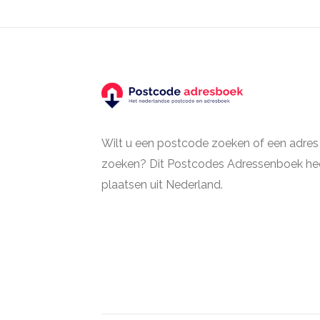
Wilt u een postcode zoeken of een adres
zoeken? Dit Postcodes Adressenboek hee
plaatsen uit Nederland.