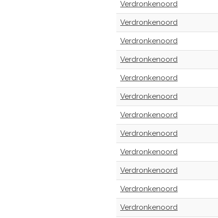
Verdronkenoord
Verdronkenoord
Verdronkenoord
Verdronkenoord
Verdronkenoord
Verdronkenoord
Verdronkenoord
Verdronkenoord
Verdronkenoord
Verdronkenoord
Verdronkenoord
Verdronkenoord