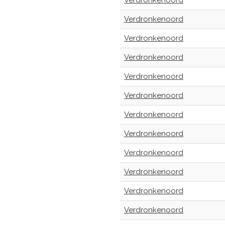
Verdronkenoord
Verdronkenoord
Verdronkenoord
Verdronkenoord
Verdronkenoord
Verdronkenoord
Verdronkenoord
Verdronkenoord
Verdronkenoord
Verdronkenoord
Verdronkenoord
Verdronkenoord