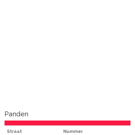
Panden
Straat
Nummer