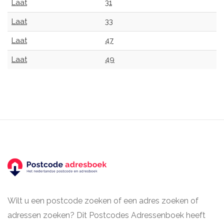
Laat
31
Laat
33
Laat
47
Laat
49
Wilt u een postcode zoeken of een adres zoeken of
adressen zoeken? Dit Postcodes Adressenboek heeft