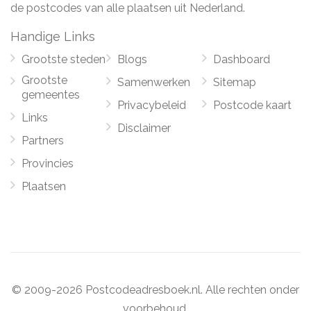
de postcodes van alle plaatsen uit Nederland.
Handige Links
Grootste steden
Blogs
Dashboard
Grootste
Samenwerken
Sitemap
gemeentes
Privacybeleid
Postcode kaart
Links
Disclaimer
Partners
Provincies
Plaatsen
© 2009-2026 Postcodeadresboek.nl. Alle rechten onder
voorbehoud.