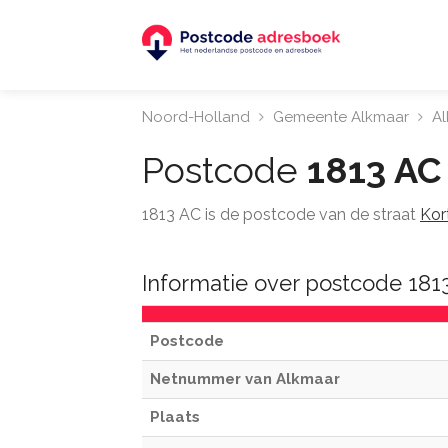
Noord-Holland
Gemeente Alkmaar
A
Postcode
1813 AC
1813 AC is de postcode van de straat
Kor
Informatie over postcode 181
Postcode
Netnummer van Alkmaar
Plaats