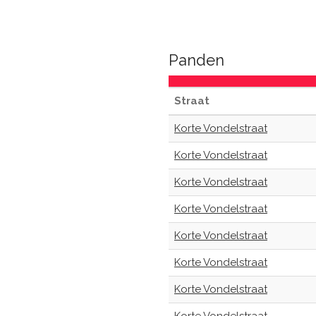
Panden
Straat
Korte Vondelstraat
Korte Vondelstraat
Korte Vondelstraat
Korte Vondelstraat
Korte Vondelstraat
Korte Vondelstraat
Korte Vondelstraat