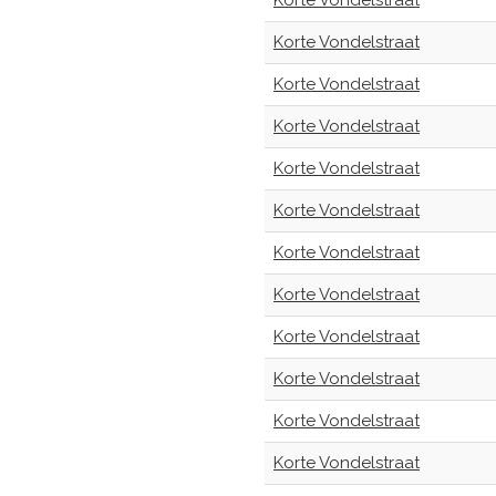
Korte Vondelstraat
Korte Vondelstraat
Korte Vondelstraat
Korte Vondelstraat
Korte Vondelstraat
Korte Vondelstraat
Korte Vondelstraat
Korte Vondelstraat
Korte Vondelstraat
Korte Vondelstraat
Korte Vondelstraat
Korte Vondelstraat