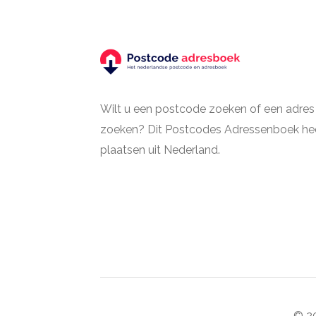
Wilt u een postcode zoeken of een adres
zoeken? Dit Postcodes Adressenboek hee
plaatsen uit Nederland.
© 20