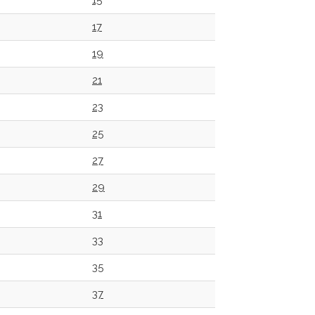
15
17
19
21
23
25
27
29
31
33
35
37