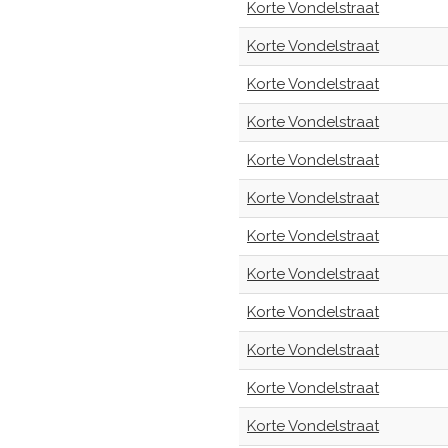
Korte Vondelstraat
Korte Vondelstraat
Korte Vondelstraat
Korte Vondelstraat
Korte Vondelstraat
Korte Vondelstraat
Korte Vondelstraat
Korte Vondelstraat
Korte Vondelstraat
Korte Vondelstraat
Korte Vondelstraat
Korte Vondelstraat