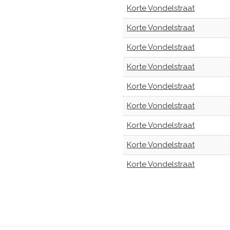
Korte Vondelstraat
Korte Vondelstraat
Korte Vondelstraat
Korte Vondelstraat
Korte Vondelstraat
Korte Vondelstraat
Korte Vondelstraat
Korte Vondelstraat
Korte Vondelstraat