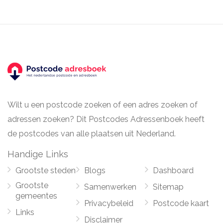
Wilt u een postcode zoeken of een adres zoeken of
adressen zoeken? Dit Postcodes Adressenboek heeft
de postcodes van alle plaatsen uit Nederland.
Handige Links
Grootste steden
Blogs
Dashboard
Grootste
Samenwerken
Sitemap
gemeentes
Privacybeleid
Postcode kaart
Links
Disclaimer