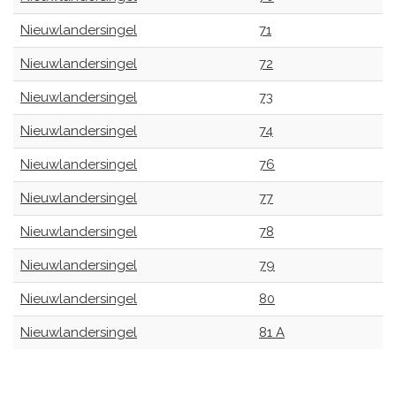
Nieuwlandersingel
71
Nieuwlandersingel
72
Nieuwlandersingel
73
Nieuwlandersingel
74
Nieuwlandersingel
76
Nieuwlandersingel
77
Nieuwlandersingel
78
Nieuwlandersingel
79
Nieuwlandersingel
80
Nieuwlandersingel
81 A