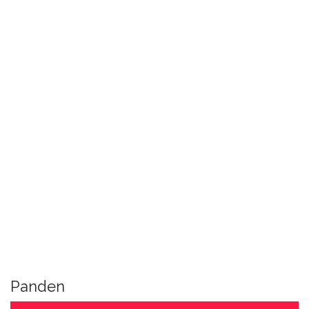
Panden