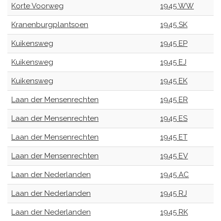
Korte Voorweg
1945 WW
Kranenburgplantsoen
1945 SK
Kuikensweg
1945 EP
Kuikensweg
1945 EJ
Kuikensweg
1945 EK
Laan der Mensenrechten
1945 ER
Laan der Mensenrechten
1945 ES
Laan der Mensenrechten
1945 ET
Laan der Mensenrechten
1945 EV
Laan der Nederlanden
1945 AC
Laan der Nederlanden
1945 RJ
Laan der Nederlanden
1945 RK