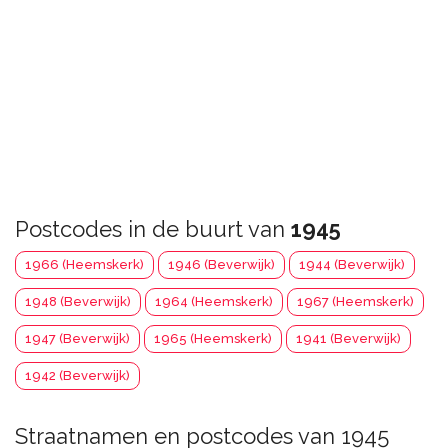
Postcodes in de buurt van
1945
1966 (Heemskerk)
1946 (Beverwijk)
1944 (Beverwijk)
1948 (Beverwijk)
1964 (Heemskerk)
1967 (Heemskerk)
1947 (Beverwijk)
1965 (Heemskerk)
1941 (Beverwijk)
1942 (Beverwijk)
Straatnamen en postcodes van 1945