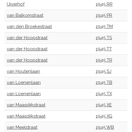
Uiverhof
1945 RR
van Balkomstraat
1945 PR
van den Broekestraat
1945 TM
van der Hoopstraat
1945 TS
van der Hoopstraat
1945 TT
van der Hoopstraat
1945 TR
van Houtenlaan
1945 SJ
van Loenenlaan
1945 TB
van Loenenlaan
1945 TX
van Maasdijkstraat
1945 XE
van Maasdijkstraat
1945 XG
van Meelstraat
1945 WB