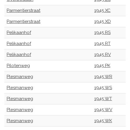
Parmentierstraat
1945 XC
Parmentierstraat
1945 XD
Pelikaanhof
1945 RS
Pelikaanhof
1945 RT
Pelikaanhof
1945 RV
Pilotenweg
1945 PK
Plesmanweg
1945 WR
Plesmanweg
1945 WS
Plesmanweg
1945 WT
Plesmanweg
1945 WV
Plesmanweg
1945 WK