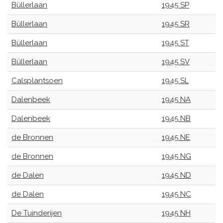
Büllerlaan
1945 SP
Büllerlaan
1945 SR
Büllerlaan
1945 ST
Büllerlaan
1945 SV
Calsplantsoen
1945 SL
Dalenbeek
1945 NA
Dalenbeek
1945 NB
de Bronnen
1945 NE
de Bronnen
1945 NG
de Dalen
1945 ND
de Dalen
1945 NC
De Tuinderijen
1945 NH