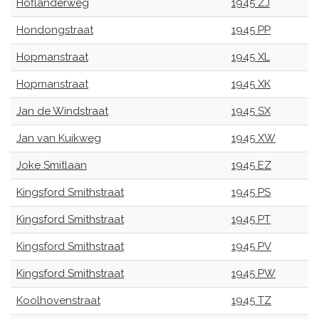
Hoflanderweg
1945 ZJ
Hondongstraat
1945 PP
Hopmanstraat
1945 XL
Hopmanstraat
1945 XK
Jan de Windstraat
1945 SX
Jan van Kuikweg
1945 XW
Joke Smitlaan
1945 EZ
Kingsford Smithstraat
1945 PS
Kingsford Smithstraat
1945 PT
Kingsford Smithstraat
1945 PV
Kingsford Smithstraat
1945 PW
Koolhovenstraat
1945 TZ