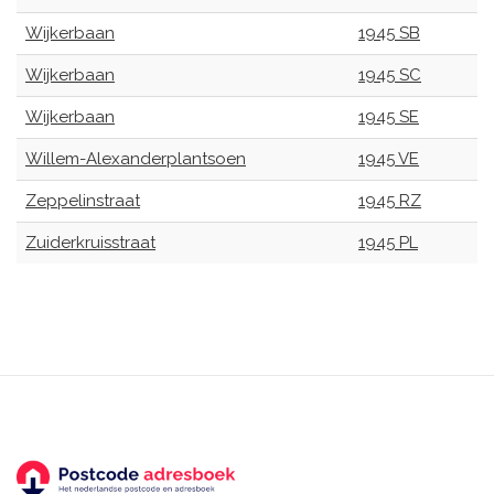
Wijkerbaan
1945 SB
Wijkerbaan
1945 SC
Wijkerbaan
1945 SE
Willem-Alexanderplantsoen
1945 VE
Zeppelinstraat
1945 RZ
Zuiderkruisstraat
1945 PL