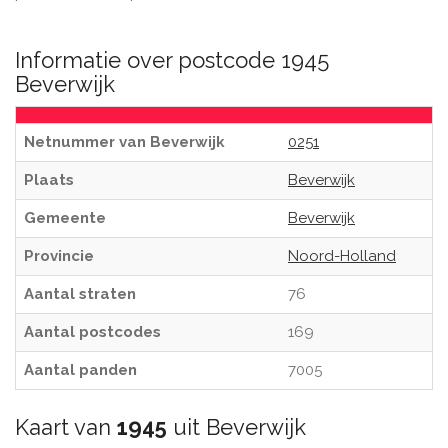
Informatie over postcode 1945
Beverwijk
Netnummer van Beverwijk
0251
Plaats
Beverwijk
Gemeente
Beverwijk
Provincie
Noord-Holland
Aantal straten
76
Aantal postcodes
169
Aantal panden
7005
Kaart van
1945
uit Beverwijk