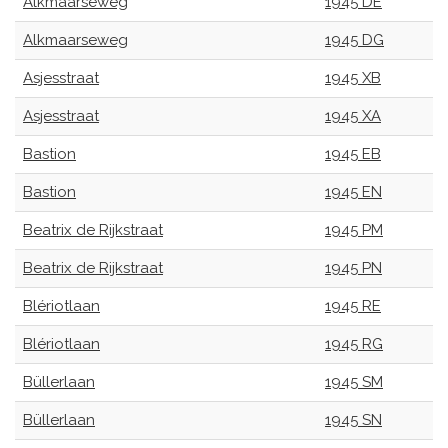
Alkmaarseweg
1945 DE
Alkmaarseweg
1945 DG
Asjesstraat
1945 XB
Asjesstraat
1945 XA
Bastion
1945 EB
Bastion
1945 EN
Beatrix de Rijkstraat
1945 PM
Beatrix de Rijkstraat
1945 PN
Blériotlaan
1945 RE
Blériotlaan
1945 RG
Büllerlaan
1945 SM
Büllerlaan
1945 SN