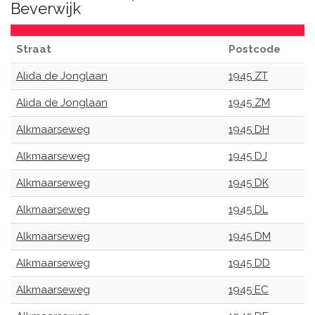
Beverwijk
Straat
Postcode
Alida de Jonglaan
1945 ZT
Alida de Jonglaan
1945 ZM
Alkmaarseweg
1945 DH
Alkmaarseweg
1945 DJ
Alkmaarseweg
1945 DK
Alkmaarseweg
1945 DL
Alkmaarseweg
1945 DM
Alkmaarseweg
1945 DD
Alkmaarseweg
1945 EC