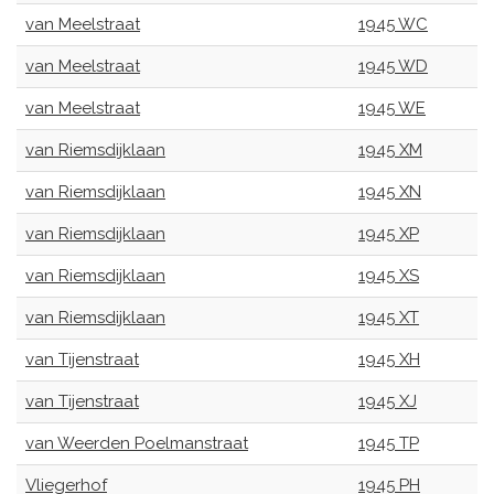
van Meelstraat
1945 WC
van Meelstraat
1945 WD
van Meelstraat
1945 WE
van Riemsdijklaan
1945 XM
van Riemsdijklaan
1945 XN
van Riemsdijklaan
1945 XP
van Riemsdijklaan
1945 XS
van Riemsdijklaan
1945 XT
van Tijenstraat
1945 XH
van Tijenstraat
1945 XJ
van Weerden Poelmanstraat
1945 TP
Vliegerhof
1945 PH