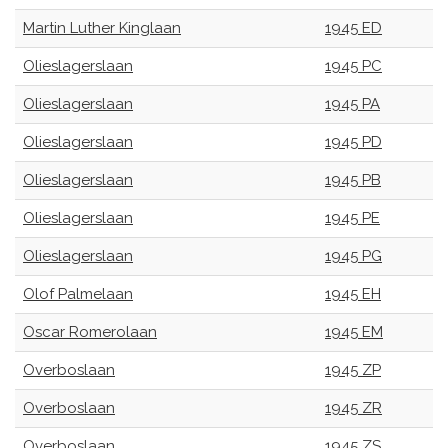
Martin Luther Kinglaan
1945 ED
Olieslagerslaan
1945 PC
Olieslagerslaan
1945 PA
Olieslagerslaan
1945 PD
Olieslagerslaan
1945 PB
Olieslagerslaan
1945 PE
Olieslagerslaan
1945 PG
Olof Palmelaan
1945 EH
Oscar Romerolaan
1945 EM
Overboslaan
1945 ZP
Overboslaan
1945 ZR
Overboslaan
1945 ZS