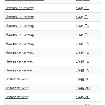
Heemskerkerweg
1945 TH
Heemskerkerweg
1945 TJ
Heemskerkerweg
1945 TK
Heemskerkerweg
1945 TL
Heemskerkerweg
1945 TC
Heemskerkerweg
1945 TD
Heemskerkerweg
1945 TE
Heemskerkerweg
1945 TG
Hoflanderweg
1945 ZC
Hoflanderweg
1945 ZD
Hoflanderweg
1945 ZH