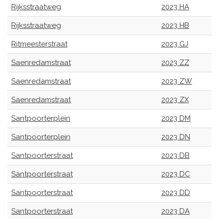
Rijksstraatweg
2023 HA
Rijksstraatweg
2023 HB
Ritmeesterstraat
2023 GJ
Saenredamstraat
2023 ZZ
Saenredamstraat
2023 ZW
Saenredamstraat
2023 ZX
Santpoorterplein
2023 DM
Santpoorterplein
2023 DN
Santpoorterstraat
2023 DB
Santpoorterstraat
2023 DC
Santpoorterstraat
2023 DD
Santpoorterstraat
2023 DA