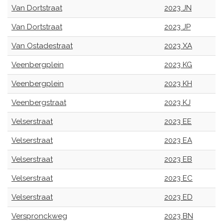
Van Dortstraat
2023 JN
Van Dortstraat
2023 JP
Van Ostadestraat
2023 XA
Veenbergplein
2023 KG
Veenbergplein
2023 KH
Veenbergstraat
2023 KJ
Velserstraat
2023 EE
Velserstraat
2023 EA
Velserstraat
2023 EB
Velserstraat
2023 EC
Velserstraat
2023 ED
Verspronckweg
2023 BN