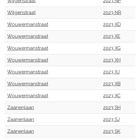
Wilgenstraat
2023 NP
Wilgenstraat
2023 NR
Wouwermanstraat
2023 XD
Wouwermanstraat
2023 XE
Wouwermanstraat
2023 XG
Wouwermanstraat
2023 XH
Wouwermanstraat
2023 XJ
Wouwermanstraat
2023 XB
Wouwermanstraat
2023 XC
Zaanenlaan
2023 SH
Zaanenlaan
2023 SJ
Zaanenlaan
2023 SK