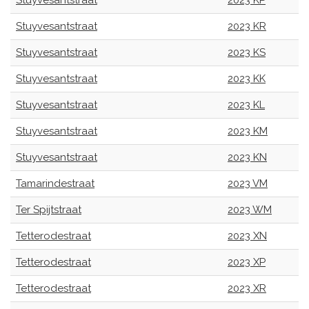
Stuyvesantstraat
2023 KP
Stuyvesantstraat
2023 KR
Stuyvesantstraat
2023 KS
Stuyvesantstraat
2023 KK
Stuyvesantstraat
2023 KL
Stuyvesantstraat
2023 KM
Stuyvesantstraat
2023 KN
Tamarindestraat
2023 VM
Ter Spijtstraat
2023 WM
Tetterodestraat
2023 XN
Tetterodestraat
2023 XP
Tetterodestraat
2023 XR