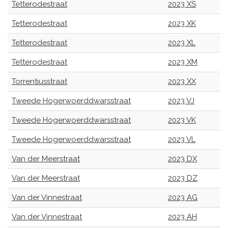
Tetterodestraat
2023 XS
Tetterodestraat
2023 XK
Tetterodestraat
2023 XL
Tetterodestraat
2023 XM
Torrentiusstraat
2023 XX
Tweede Hogerwoerddwarsstraat
2023 VJ
Tweede Hogerwoerddwarsstraat
2023 VK
Tweede Hogerwoerddwarsstraat
2023 VL
Van der Meerstraat
2023 DX
Van der Meerstraat
2023 DZ
Van der Vinnestraat
2023 AG
Van der Vinnestraat
2023 AH