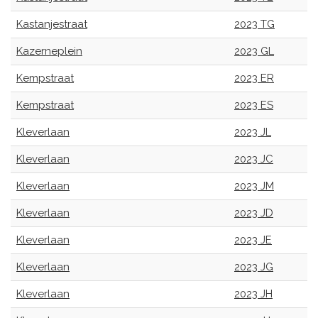
Kastanjestraat
2023 TG
Kazerneplein
2023 GL
Kempstraat
2023 ER
Kempstraat
2023 ES
Kleverlaan
2023 JL
Kleverlaan
2023 JC
Kleverlaan
2023 JM
Kleverlaan
2023 JD
Kleverlaan
2023 JE
Kleverlaan
2023 JG
Kleverlaan
2023 JH