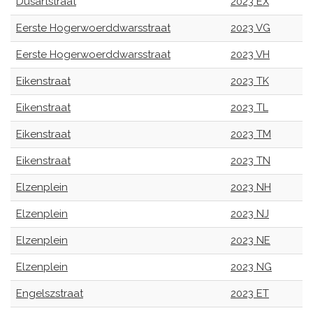
Dusartstraat
2023 EX
Eerste Hogerwoerddwarsstraat
2023 VG
Eerste Hogerwoerddwarsstraat
2023 VH
Eikenstraat
2023 TK
Eikenstraat
2023 TL
Eikenstraat
2023 TM
Eikenstraat
2023 TN
Elzenplein
2023 NH
Elzenplein
2023 NJ
Elzenplein
2023 NE
Elzenplein
2023 NG
Engelszstraat
2023 ET