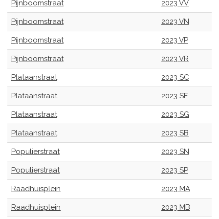
Pijnboomstraat
2023 VV
Pijnboomstraat
2023 VN
Pijnboomstraat
2023 VP
Pijnboomstraat
2023 VR
Plataanstraat
2023 SC
Plataanstraat
2023 SE
Plataanstraat
2023 SG
Plataanstraat
2023 SB
Populierstraat
2023 SN
Populierstraat
2023 SP
Raadhuisplein
2023 MA
Raadhuisplein
2023 MB