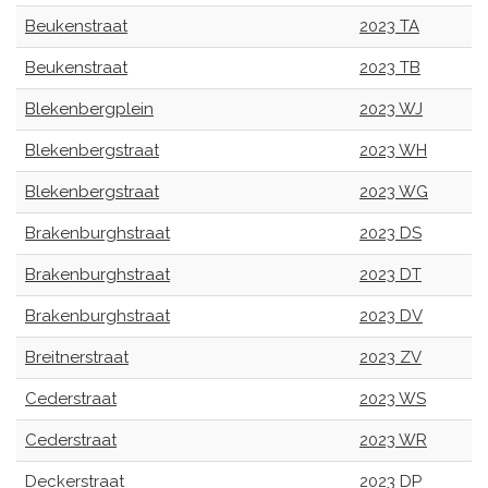
Beukenstraat
2023 TA
Beukenstraat
2023 TB
Blekenbergplein
2023 WJ
Blekenbergstraat
2023 WH
Blekenbergstraat
2023 WG
Brakenburghstraat
2023 DS
Brakenburghstraat
2023 DT
Brakenburghstraat
2023 DV
Breitnerstraat
2023 ZV
Cederstraat
2023 WS
Cederstraat
2023 WR
Deckerstraat
2023 DP