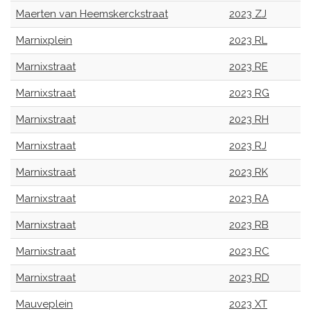
Maerten van Heemskerckstraat
2023 ZJ
Marnixplein
2023 RL
Marnixstraat
2023 RE
Marnixstraat
2023 RG
Marnixstraat
2023 RH
Marnixstraat
2023 RJ
Marnixstraat
2023 RK
Marnixstraat
2023 RA
Marnixstraat
2023 RB
Marnixstraat
2023 RC
Marnixstraat
2023 RD
Mauveplein
2023 XT