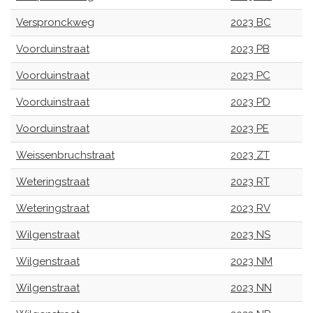
Verspronckweg
2023 BC
Voorduinstraat
2023 PB
Voorduinstraat
2023 PC
Voorduinstraat
2023 PD
Voorduinstraat
2023 PE
Weissenbruchstraat
2023 ZT
Weteringstraat
2023 RT
Weteringstraat
2023 RV
Wilgenstraat
2023 NS
Wilgenstraat
2023 NM
Wilgenstraat
2023 NN