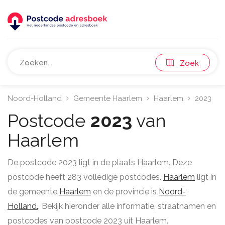
Zoek
Noord-Holland
Gemeente Haarlem
Haarlem
2023
Postcode
2023
van
Haarlem
De postcode 2023 ligt in de plaats Haarlem. Deze
postcode heeft 283 volledige postcodes.
Haarlem
ligt in
de gemeente
Haarlem
en de provincie is
Noord-
Holland.
. Bekijk hieronder alle informatie, straatnamen en
postcodes van postcode 2023 uit Haarlem.