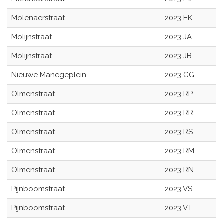
Molenaerstraat
2023 EK
Molijnstraat
2023 JA
Molijnstraat
2023 JB
Nieuwe Manegeplein
2023 GG
Olmenstraat
2023 RP
Olmenstraat
2023 RR
Olmenstraat
2023 RS
Olmenstraat
2023 RM
Olmenstraat
2023 RN
Pijnboomstraat
2023 VS
Pijnboomstraat
2023 VT