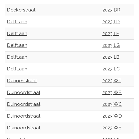
Deckerstraat
2023 DR
Delftlaan
2023 LD
Delftlaan
2023 LE
Delftlaan
2023 LG
Delftlaan
2023 LB
Delftlaan
2023 LC
Dennenstraat
2023 WT
Duinoordstraat
2023 WB
Duinoordstraat
2023 WC
Duinoordstraat
2023 WD
Duinoordstraat
2023 WE