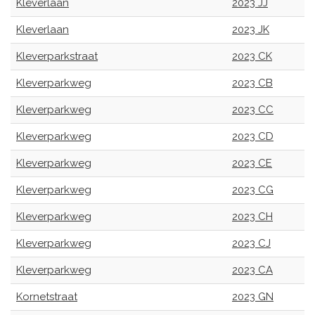
Kleverlaan
2023 JJ
Kleverlaan
2023 JK
Kleverparkstraat
2023 CK
Kleverparkweg
2023 CB
Kleverparkweg
2023 CC
Kleverparkweg
2023 CD
Kleverparkweg
2023 CE
Kleverparkweg
2023 CG
Kleverparkweg
2023 CH
Kleverparkweg
2023 CJ
Kleverparkweg
2023 CA
Kornetstraat
2023 GN