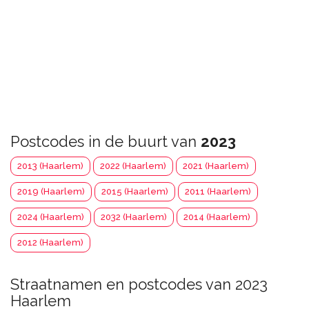
Postcodes in de buurt van
2023
2013 (Haarlem)
2022 (Haarlem)
2021 (Haarlem)
2019 (Haarlem)
2015 (Haarlem)
2011 (Haarlem)
2024 (Haarlem)
2032 (Haarlem)
2014 (Haarlem)
2012 (Haarlem)
Straatnamen en postcodes van 2023
Haarlem