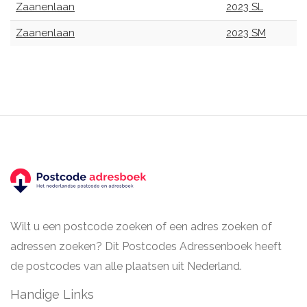
Zaanenlaan
2023 SL
Zaanenlaan
2023 SM
Wilt u een postcode zoeken of een adres zoeken of
adressen zoeken? Dit Postcodes Adressenboek heeft
de postcodes van alle plaatsen uit Nederland.
Handige Links