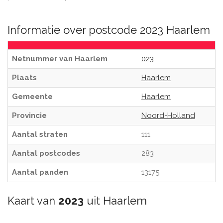
Informatie over postcode 2023 Haarlem
Netnummer van Haarlem
023
Plaats
Haarlem
Gemeente
Haarlem
Provincie
Noord-Holland
Aantal straten
111
Aantal postcodes
283
Aantal panden
13175
Kaart van
2023
uit Haarlem