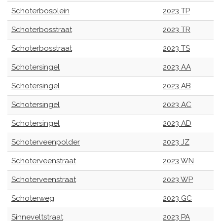
Schoterbosplein
2023 TP
Schoterbosstraat
2023 TR
Schoterbosstraat
2023 TS
Schotersingel
2023 AA
Schotersingel
2023 AB
Schotersingel
2023 AC
Schotersingel
2023 AD
Schoterveenpolder
2023 JZ
Schoterveenstraat
2023 WN
Schoterveenstraat
2023 WP
Schoterweg
2023 GC
Sinneveltstraat
2023 PA