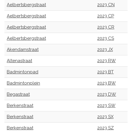
Aelbertsbergstraat
2023 CN
Aelbertsbergstraat
2023 CP
Aelbertsbergstraat
2023 CR
Aelbertsbergstraat
2023 CS
Akendamstraat
2023 JX
Altenastraat
2023 RW
Badmintonpad
2023 BT
Badmintonplein
2023 BW
Begastraat
2023 DW
Berkenstraat
2023 SW
Berkenstraat
2023 SX
Berkenstraat
2023 SZ