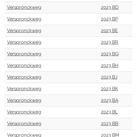
Verspronckweg
2023 BD
Verspronckweg
2023 BP
Verspronckweg
2023 BE
Verspronckweg
2023 BR
Verspronckweg
2023 BG
Verspronckweg
2023 BH
Verspronckweg
2023 BJ
Verspronckweg
2023 BK
Verspronckweg
2023 BA
Verspronckweg
2023 BL
Verspronckweg
2023 BB
Verspronckweg
2023 BM