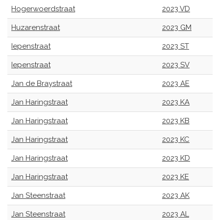
Hogerwoerdstraat
2023 VD
Huzarenstraat
2023 GM
Iepenstraat
2023 ST
Iepenstraat
2023 SV
Jan de Braystraat
2023 AE
Jan Haringstraat
2023 KA
Jan Haringstraat
2023 KB
Jan Haringstraat
2023 KC
Jan Haringstraat
2023 KD
Jan Haringstraat
2023 KE
Jan Steenstraat
2023 AK
Jan Steenstraat
2023 AL