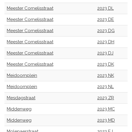
Meester Cornelisstraat
2023 DL
Meester Cornelisstraat
2023 DE
Meester Cornelisstraat
2023 DG
Meester Cornelisstraat
2023 DH
Meester Cornelisstraat
2023 DJ
Meester Cornelisstraat
2023 DK
Meidoornplein
2023 NK
Meidoornplein
2023 NL
Mesdagstraat
2023 ZR
Middenweg
2023 MC
Middenweg
2023 MD
Molenaerstraat
2023 EJ