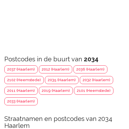
Postcodes in de buurt van
2034
2037 (Haarlem)
2012 (Haarlem)
2036 (Haarlem)
2102 (Heemstede)
2035 (Haarlem)
2032 (Haarlem)
2011 (Haarlem)
2019 (Haarlem)
2101 (Heemstede)
2033 (Haarlem)
Straatnamen en postcodes van 2034
Haarlem