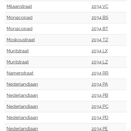
Milaanstraat
2034 VC
Monacopad
2034 BS
Monacopad
2034 BT
Moskoustraat
2034 TZ
Muntstraat
2034 LX
Muntstraat
2034 LZ
Namenstraat
2034 RR
Nederlandlaan
2034 PA
Nederlandlaan
2034 PB
Nederlandlaan
2034 PC
Nederlandlaan
2034 PD
Nederlandlaan
2034 PE