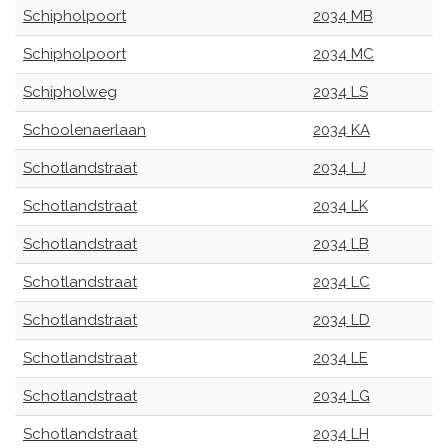
Schipholpoort
2034 MB
Schipholpoort
2034 MC
Schipholweg
2034 LS
Schoolenaerlaan
2034 KA
Schotlandstraat
2034 LJ
Schotlandstraat
2034 LK
Schotlandstraat
2034 LB
Schotlandstraat
2034 LC
Schotlandstraat
2034 LD
Schotlandstraat
2034 LE
Schotlandstraat
2034 LG
Schotlandstraat
2034 LH