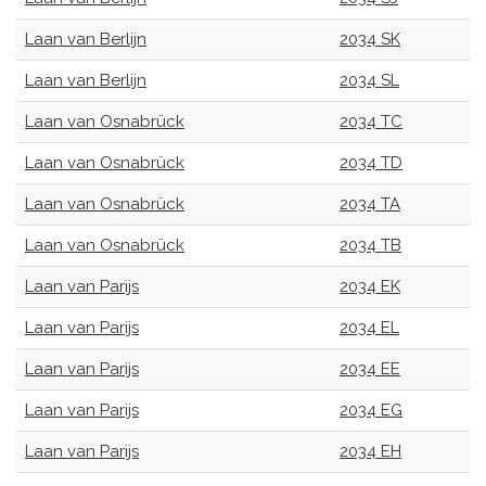
Laan van Berlijn
2034 SK
Laan van Berlijn
2034 SL
Laan van Osnabrück
2034 TC
Laan van Osnabrück
2034 TD
Laan van Osnabrück
2034 TA
Laan van Osnabrück
2034 TB
Laan van Parijs
2034 EK
Laan van Parijs
2034 EL
Laan van Parijs
2034 EE
Laan van Parijs
2034 EG
Laan van Parijs
2034 EH