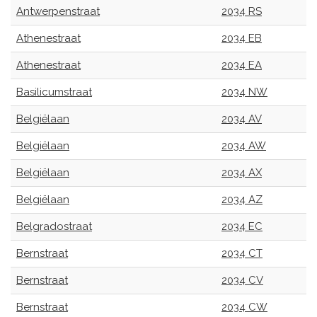
Antwerpenstraat
2034 RS
Athenestraat
2034 EB
Athenestraat
2034 EA
Basilicumstraat
2034 NW
Belgiëlaan
2034 AV
Belgiëlaan
2034 AW
Belgiëlaan
2034 AX
Belgiëlaan
2034 AZ
Belgradostraat
2034 EC
Bernstraat
2034 CT
Bernstraat
2034 CV
Bernstraat
2034 CW