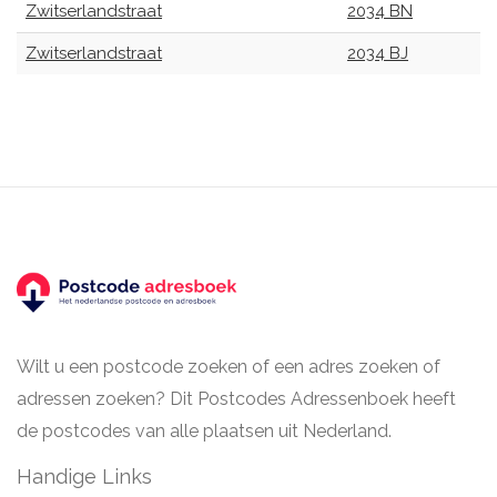
Zwitserlandstraat
2034 BN
Zwitserlandstraat
2034 BJ
Wilt u een postcode zoeken of een adres zoeken of
adressen zoeken? Dit Postcodes Adressenboek heeft
de postcodes van alle plaatsen uit Nederland.
Handige Links