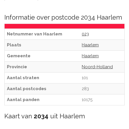
Informatie over postcode 2034 Haarlem
Netnummer van Haarlem
023
Plaats
Haarlem
Gemeente
Haarlem
Provincie
Noord-Holland
Aantal straten
101
Aantal postcodes
283
Aantal panden
10175
Kaart van
2034
uit Haarlem