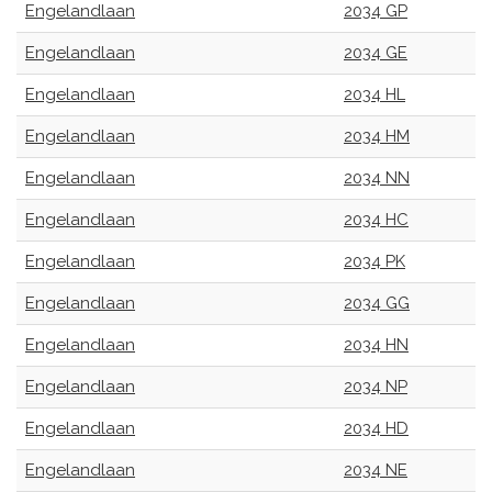
Engelandlaan
2034 GP
Engelandlaan
2034 GE
Engelandlaan
2034 HL
Engelandlaan
2034 HM
Engelandlaan
2034 NN
Engelandlaan
2034 HC
Engelandlaan
2034 PK
Engelandlaan
2034 GG
Engelandlaan
2034 HN
Engelandlaan
2034 NP
Engelandlaan
2034 HD
Engelandlaan
2034 NE