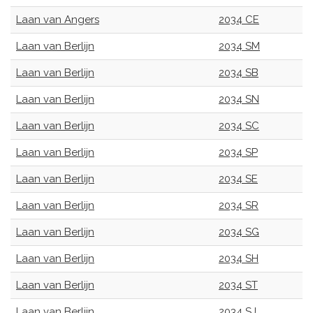
Laan van Angers
2034 CE
Laan van Berlijn
2034 SM
Laan van Berlijn
2034 SB
Laan van Berlijn
2034 SN
Laan van Berlijn
2034 SC
Laan van Berlijn
2034 SP
Laan van Berlijn
2034 SE
Laan van Berlijn
2034 SR
Laan van Berlijn
2034 SG
Laan van Berlijn
2034 SH
Laan van Berlijn
2034 ST
Laan van Berlijn
2034 SJ