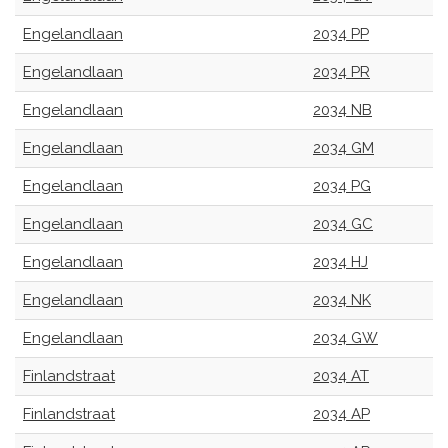
Engelandlaan
2034 PP
Engelandlaan
2034 PR
Engelandlaan
2034 NB
Engelandlaan
2034 GM
Engelandlaan
2034 PG
Engelandlaan
2034 GC
Engelandlaan
2034 HJ
Engelandlaan
2034 NK
Engelandlaan
2034 GW
Finlandstraat
2034 AT
Finlandstraat
2034 AP