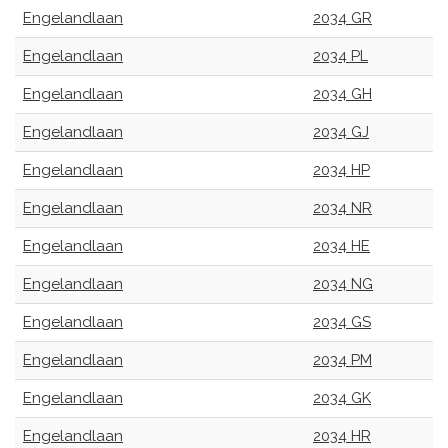
Engelandlaan
2034 GR
Engelandlaan
2034 PL
Engelandlaan
2034 GH
Engelandlaan
2034 GJ
Engelandlaan
2034 HP
Engelandlaan
2034 NR
Engelandlaan
2034 HE
Engelandlaan
2034 NG
Engelandlaan
2034 GS
Engelandlaan
2034 PM
Engelandlaan
2034 GK
Engelandlaan
2034 HR