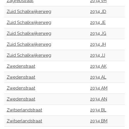
Zagrebstraat
2034 VH
Zuid Schalkwijkerweg
2034 JD
Zuid Schalkwijkerweg
2034 JE
Zuid Schalkwijkerweg
2034 JG
Zuid Schalkwijkerweg
2034 JH
Zuid Schalkwijkerweg
2034 JJ
Zwedenstraat
2034 AK
Zwedenstraat
2034 AL
Zwedenstraat
2034 AM
Zwedenstraat
2034 AN
Zwitserlandstraat
2034 BL
Zwitserlandstraat
2034 BM