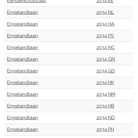
Eendenkooistraat
2034 KE
Engelandlaan
2034 NL
Engelandlaan
2034 HA
Engelandlaan
2034 PS
Engelandlaan
2034 NC
Engelandlaan
2034 GN
Engelandlaan
2034 GD
Engelandlaan
2034 HK
Engelandlaan
2034 NM
Engelandlaan
2034 HB
Engelandlaan
2034 ND
Engelandlaan
2034 PH