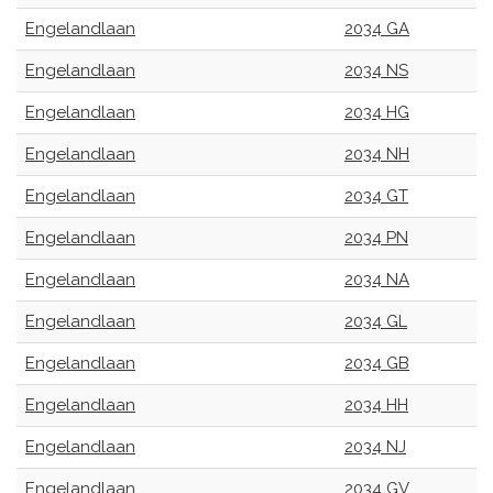
Engelandlaan
2034 GA
Engelandlaan
2034 NS
Engelandlaan
2034 HG
Engelandlaan
2034 NH
Engelandlaan
2034 GT
Engelandlaan
2034 PN
Engelandlaan
2034 NA
Engelandlaan
2034 GL
Engelandlaan
2034 GB
Engelandlaan
2034 HH
Engelandlaan
2034 NJ
Engelandlaan
2034 GV