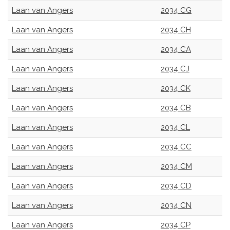
Laan van Angers
2034 CG
Laan van Angers
2034 CH
Laan van Angers
2034 CA
Laan van Angers
2034 CJ
Laan van Angers
2034 CK
Laan van Angers
2034 CB
Laan van Angers
2034 CL
Laan van Angers
2034 CC
Laan van Angers
2034 CM
Laan van Angers
2034 CD
Laan van Angers
2034 CN
Laan van Angers
2034 CP