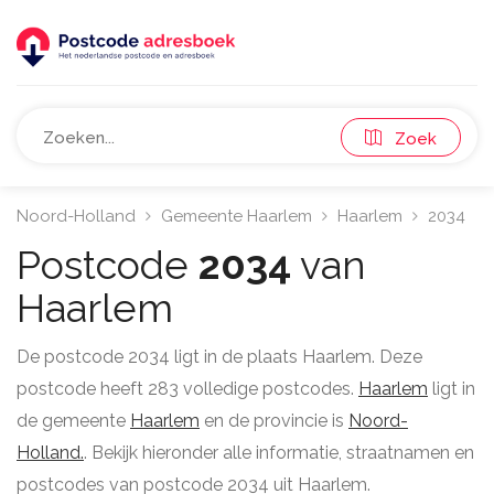
Zoek
Noord-Holland
Gemeente Haarlem
Haarlem
2034
Postcode
2034
van
Haarlem
De postcode 2034 ligt in de plaats Haarlem. Deze
postcode heeft 283 volledige postcodes.
Haarlem
ligt in
de gemeente
Haarlem
en de provincie is
Noord-
Holland.
. Bekijk hieronder alle informatie, straatnamen en
postcodes van postcode 2034 uit Haarlem.