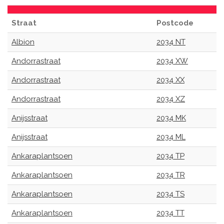
Straat
Postcode
Albion
2034 NT
Andorrastraat
2034 XW
Andorrastraat
2034 XX
Andorrastraat
2034 XZ
Anijsstraat
2034 MK
Anijsstraat
2034 ML
Ankaraplantsoen
2034 TP
Ankaraplantsoen
2034 TR
Ankaraplantsoen
2034 TS
Ankaraplantsoen
2034 TT