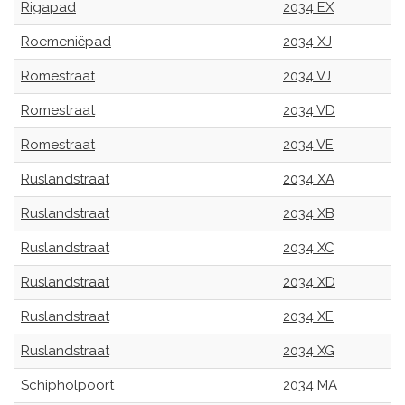
Rigapad
2034 EX
Roemeniëpad
2034 XJ
Romestraat
2034 VJ
Romestraat
2034 VD
Romestraat
2034 VE
Ruslandstraat
2034 XA
Ruslandstraat
2034 XB
Ruslandstraat
2034 XC
Ruslandstraat
2034 XD
Ruslandstraat
2034 XE
Ruslandstraat
2034 XG
Schipholpoort
2034 MA