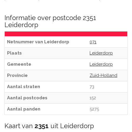
Informatie over postcode 2351
Leiderdorp
Netnummer van Leiderdorp
071
Plaats
Leiderdorp
Gemeente
Leiderdorp
Provincie
Zuid-Holland
Aantal straten
73
Aantal postcodes
152
Aantal panden
5275
Kaart van
2351
uit Leiderdorp