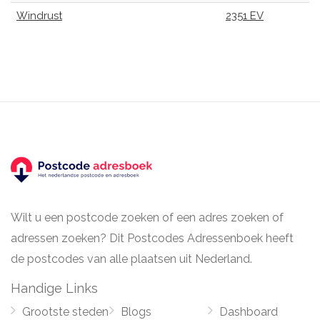
Windrust
2351 EV
Wilt u een postcode zoeken of een adres zoeken of
adressen zoeken? Dit Postcodes Adressenboek heeft
de postcodes van alle plaatsen uit Nederland.
Handige Links
Grootste steden
Blogs
Dashboard