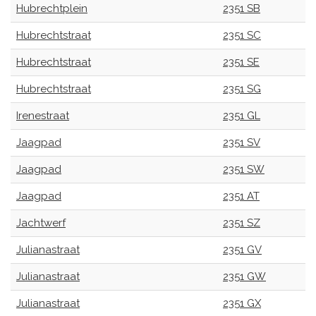
Hubrechtplein
2351 SB
Hubrechtstraat
2351 SC
Hubrechtstraat
2351 SE
Hubrechtstraat
2351 SG
Irenestraat
2351 GL
Jaagpad
2351 SV
Jaagpad
2351 SW
Jaagpad
2351 AT
Jachtwerf
2351 SZ
Julianastraat
2351 GV
Julianastraat
2351 GW
Julianastraat
2351 GX