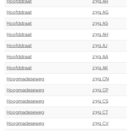
Hoofdstraat
2351 AR
Hoofdstraat
2351 AG
Hoofdstraat
2351 AS
Hoofdstraat
2351 AH
Hoofdstraat
2351 AJ
Hoofdstraat
2351 AA
Hoofdstraat
2351 AK
Hoogmadeseweg
2351 CN
Hoogmadeseweg
2351 CP
Hoogmadeseweg
2351 CS
Hoogmadeseweg
2351 CT
Hoogmadeseweg
2351 CV