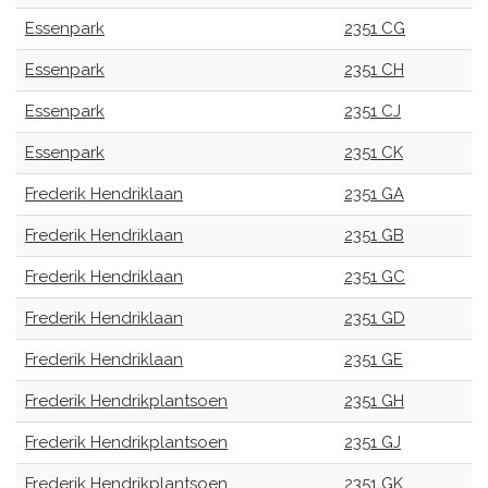
Essenpark
2351 CG
Essenpark
2351 CH
Essenpark
2351 CJ
Essenpark
2351 CK
Frederik Hendriklaan
2351 GA
Frederik Hendriklaan
2351 GB
Frederik Hendriklaan
2351 GC
Frederik Hendriklaan
2351 GD
Frederik Hendriklaan
2351 GE
Frederik Hendrikplantsoen
2351 GH
Frederik Hendrikplantsoen
2351 GJ
Frederik Hendrikplantsoen
2351 GK