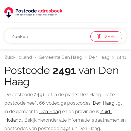
Zoek
Zuid-Holland
Gemeente Den Haag
Den Haag
2491
Postcode
2491
van Den
Haag
De postcode 2491 ligt in de plaats Den Haag. Deze
postcode heeft 66 volledige postcodes.
Den Haag
ligt
in de gemeente
Den Haag
en de provincie is
Zuid-
Holland.
. Bekijk hieronder alle informatie, straatnamen en
postcodes van postcode 2491 uit Den Haag.