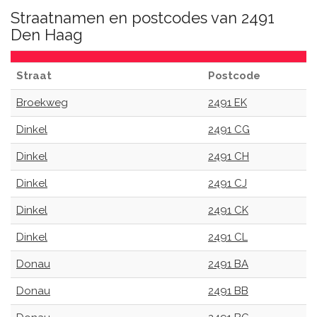
Straatnamen en postcodes van 2491
Den Haag
Straat
Postcode
Broekweg
2491 EK
Dinkel
2491 CG
Dinkel
2491 CH
Dinkel
2491 CJ
Dinkel
2491 CK
Dinkel
2491 CL
Donau
2491 BA
Donau
2491 BB