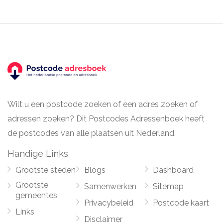
Wilt u een postcode zoeken of een adres zoeken of
adressen zoeken? Dit Postcodes Adressenboek heeft
de postcodes van alle plaatsen uit Nederland.
Handige Links
Grootste steden
Blogs
Dashboard
Grootste
Samenwerken
Sitemap
gemeentes
Privacybeleid
Postcode kaart
Links
Disclaimer