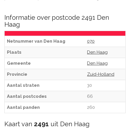
Informatie over postcode 2491 Den
Haag
Netnummer van Den Haag
070
Plaats
Den Haag
Gemeente
Den Haag
Provincie
Zuid-Holland
Aantal straten
30
Aantal postcodes
66
Aantal panden
260
Kaart van
2491
uit Den Haag