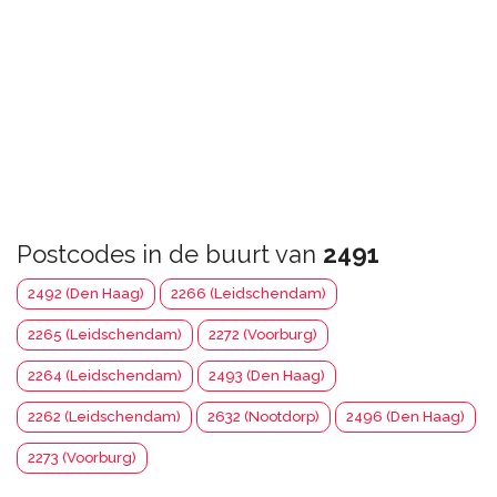
Postcodes in de buurt van
2491
2492 (Den Haag)
2266 (Leidschendam)
2265 (Leidschendam)
2272 (Voorburg)
2264 (Leidschendam)
2493 (Den Haag)
2262 (Leidschendam)
2632 (Nootdorp)
2496 (Den Haag)
2273 (Voorburg)