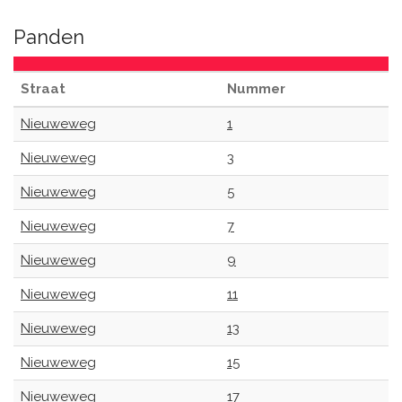
Panden
Straat
Nummer
Nieuweweg
1
Nieuweweg
3
Nieuweweg
5
Nieuweweg
7
Nieuweweg
9
Nieuweweg
11
Nieuweweg
13
Nieuweweg
15
Nieuweweg
17