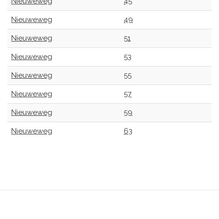
Nieuweweg
45
Nieuweweg
49
Nieuweweg
51
Nieuweweg
53
Nieuweweg
55
Nieuweweg
57
Nieuweweg
59
Nieuweweg
63