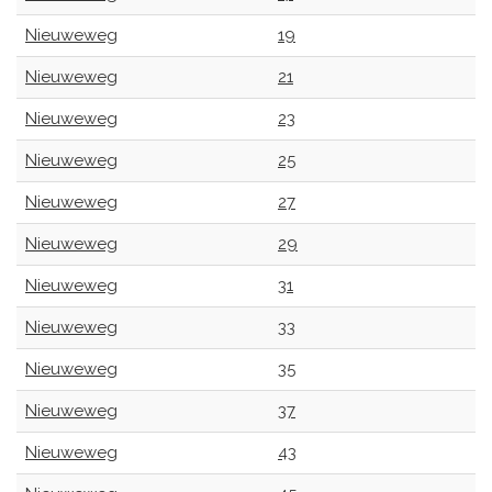
Nieuweweg
19
Nieuweweg
21
Nieuweweg
23
Nieuweweg
25
Nieuweweg
27
Nieuweweg
29
Nieuweweg
31
Nieuweweg
33
Nieuweweg
35
Nieuweweg
37
Nieuweweg
43