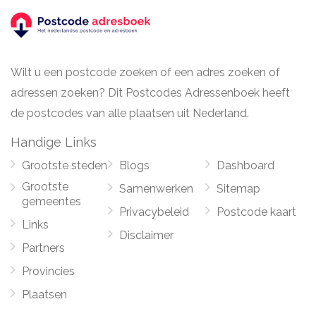
Wilt u een postcode zoeken of een adres zoeken of
adressen zoeken? Dit Postcodes Adressenboek heeft
de postcodes van alle plaatsen uit Nederland.
Handige Links
Grootste steden
Blogs
Dashboard
Grootste
Samenwerken
Sitemap
gemeentes
Privacybeleid
Postcode kaart
Links
Disclaimer
Partners
Provincies
Plaatsen