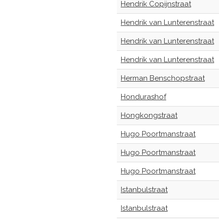
Hendrik Copijnstraat
Hendrik van Lunterenstraat
Hendrik van Lunterenstraat
Hendrik van Lunterenstraat
Herman Benschopstraat
Hondurashof
Hongkongstraat
Hugo Poortmanstraat
Hugo Poortmanstraat
Hugo Poortmanstraat
Istanbulstraat
Istanbulstraat