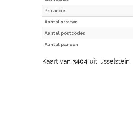
Provincie
Aantal straten
Aantal postcodes
Aantal panden
Kaart van
3404
uit IJsselstein