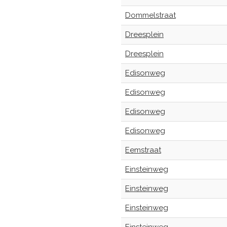
Dommelstraat
Dreesplein
Dreesplein
Edisonweg
Edisonweg
Edisonweg
Edisonweg
Eemstraat
Einsteinweg
Einsteinweg
Einsteinweg