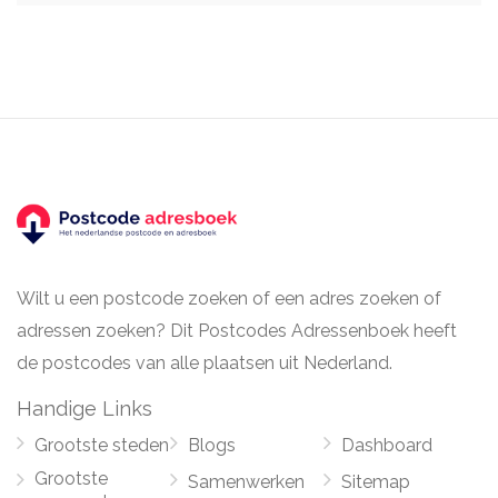
Wilt u een postcode zoeken of een adres zoeken of
adressen zoeken? Dit Postcodes Adressenboek heeft
de postcodes van alle plaatsen uit Nederland.
Handige Links
Grootste steden
Blogs
Dashboard
Grootste
Samenwerken
Sitemap