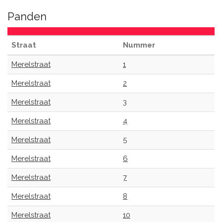
Panden
Straat
Nummer
Merelstraat
1
Merelstraat
2
Merelstraat
3
Merelstraat
4
Merelstraat
5
Merelstraat
6
Merelstraat
7
Merelstraat
8
Merelstraat
10