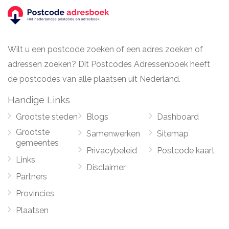
Wilt u een postcode zoeken of een adres zoeken of
adressen zoeken? Dit Postcodes Adressenboek heeft
de postcodes van alle plaatsen uit Nederland.
Handige Links
Grootste steden
Blogs
Dashboard
Grootste
Samenwerken
Sitemap
gemeentes
Privacybeleid
Postcode kaart
Links
Disclaimer
Partners
Provincies
Plaatsen