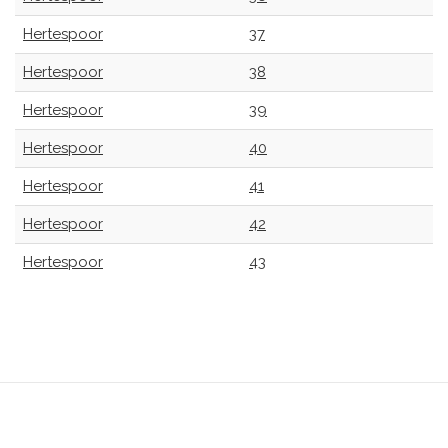
Hertespoor
37
Hertespoor
38
Hertespoor
39
Hertespoor
40
Hertespoor
41
Hertespoor
42
Hertespoor
43