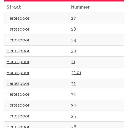
Straat
Nummer
Hertespoor
27
Hertespoor
28
Hertespoor
29
Hertespoor
30
Hertespoor
31
Hertespoor
32 01
Hertespoor
32
Hertespoor
33
Hertespoor
34
Hertespoor
35
Hertespoor
36