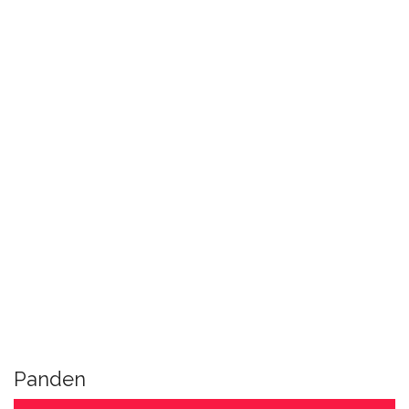
Panden