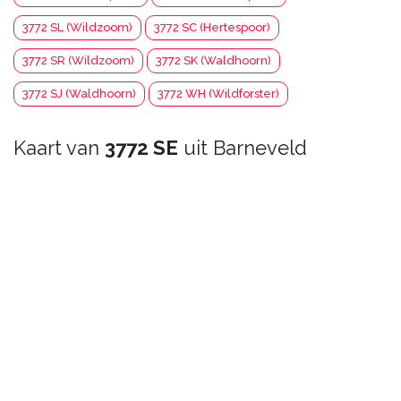
3772 SL (Wildzoom)
3772 SC (Hertespoor)
3772 SR (Wildzoom)
3772 SK (Waldhoorn)
3772 SJ (Waldhoorn)
3772 WH (Wildforster)
Kaart van
3772 SE
uit Barneveld